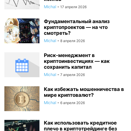
Michal
-
17 апреля 2026
Фундаментальный анализ
криптопроектов — на что
смотреть?
Michal
-
8 апреля 2026
Риск-менеджмент в
криптоинвестициях — как
сохранить капитал
Michal
-
7 апреля 2026
Как избежать мошенничества в
мире криптовалют?
Michal
-
6 апреля 2026
Как использовать кредитное
плечо в криптотрейдинге без