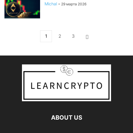
Michal
-
29 марта 2026
1
2
3
ABOUT US