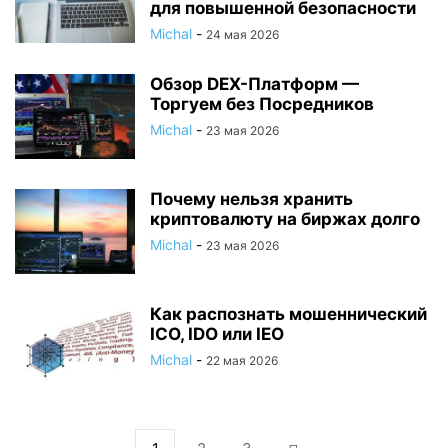
для повышенной безопасности
Michal
-
24 мая 2026
Обзор DEX-Платформ —
Торгуем без Посредников
Michal
-
23 мая 2026
Почему нельзя хранить
криптовалюту на биржах долго
Michal
-
23 мая 2026
Как распознать мошеннический
ICO, IDO или IEO
Michal
-
22 мая 2026