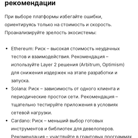
рекомендации
При выборе платформы избегайте ошибки,
ориентируясь только на стоимость и скорость.
Проанализируйте зрелость экосистемы:
Ethereum: Риск – высокая стоимость неудачных
тестов и взаимодействия. Рекомендация –
используйте Layer 2 решения (Arbitrum, Optimism)
для снижения издержек на этапе разработки и
запуска.
Solana: Риск – зависимость от одного клиента и
периодические простои сети. Рекомендация –
тщательно тестируйте приложения в условиях
сетевой нагрузки.
Cardano: Риск – меньший выбор готовых
инструментов и библиотек для девелоперов.
Рекомендация – участвуйте в грантовых программах