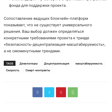
фонда для поддержки проекта.
Сопоставление ведущих блокчейн-платформ
показывает, что не существует универсального
решения. Ваш выбор должен определяться
конкретными требованиями проекта к триаде
«безопасность-децентрализация-масштабируемость»,
а не сиюминутными трендами.
TAGS
Девелоперы
Децентрализация
масштабируемость
Скорость
Смарт-контракты