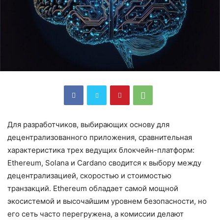
Для разработчиков, выбирающих основу для
децентрализованного приложения, сравнительная
характеристика трех ведущих блокчейн-платформ:
Ethereum, Solana и Cardano сводится к выбору между
децентрализацией, скоростью и стоимостью
транзакций. Ethereum обладает самой мощной
экосистемой и высочайшим уровнем безопасности, но
его сеть часто перегружена, а комиссии делают