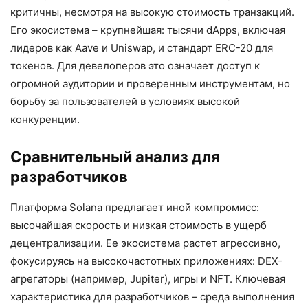
критичны, несмотря на высокую стоимость транзакций.
Его экосистема – крупнейшая: тысячи dApps, включая
лидеров как Aave и Uniswap, и стандарт ERC-20 для
токенов. Для девелоперов это означает доступ к
огромной аудитории и проверенным инструментам, но
борьбу за пользователей в условиях высокой
конкуренции.
Сравнительный анализ для
разработчиков
Платформа Solana предлагает иной компромисс:
высочайшая скорость и низкая стоимость в ущерб
децентрализации. Ее экосистема растет агрессивно,
фокусируясь на высокочастотных приложениях: DEX-
агрегаторы (например, Jupiter), игры и NFT. Ключевая
характеристика для разработчиков – среда выполнения