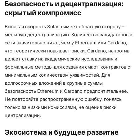
Безопасность и децентрализация:
скрытый компромисс
Высокая скорость Solana имеет обратную сторону –
меньшую децентрализацию. Количество валидаторов в
сети значительно ниже, чем у Ethereum или Cardano,
что теоретически повышает риски. Cardano, напротив,
делает ставку на академические исследования и
формальные методы для создания смарт-контрактов с
минимальным количеством уязвимостей. Для
долгосрочных вложений в крупные суммы
безопасность Ethereum и Cardano предпочтительнее.
Не повторяйте распространенную ошибку, гоняясь
только за низкими комиссиями, не оценив риски
централизации.
Экосистема и будущее развитие