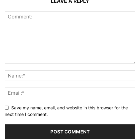
LEAVE A REPLY
Save my name, email, and website in this browser for the
next time I comment.