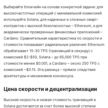
Выбирайте блокчейн на основе конкретной задачи: для
высокочастотных операций с минимальной комиссией
используйте Solana, для надежных и сложных смарт-
контрактов с высокой безопасностью – Ethereum, а для
академически проверенных финансовых приложений –
Cardano. Сравнительная характеристика по скорости и
стоимости показывает радикальные различия: Ethereum
обрабатывает 15-30 TPS (транзакций в секунду) с
комиссией $2-$50, Solana – до 65,000 TPS при
стоимости менее $0.001, а Cardano – около 250 TPS с
комиссией ~$0.15. Эта разница – прямое следствие
архитектуры и механизмов консенсуса.
Цена скорости и децентрализации
Высокая скорость и низкая стоимость транзакций в
Solana достигаются за счет более высокой степени