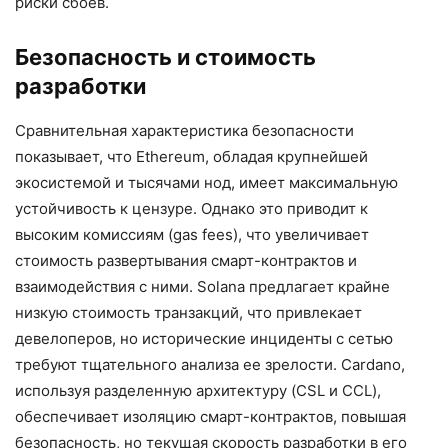
риски сбоев.
Безопасность и стоимость
разработки
Сравнительная характеристика безопасности
показывает, что Ethereum, обладая крупнейшей
экосистемой и тысячами нод, имеет максимальную
устойчивость к цензуре. Однако это приводит к
высоким комиссиям (gas fees), что увеличивает
стоимость развертывания смарт-контрактов и
взаимодействия с ними. Solana предлагает крайне
низкую стоимость транзакций, что привлекает
девелоперов, но исторические инциденты с сетью
требуют тщательного анализа ее зрелости. Cardano,
используя разделенную архитектуру (CSL и CCL),
обеспечивает изоляцию смарт-контрактов, повышая
безопасность, но текущая скорость разработки в его