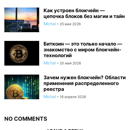
Как устроен блокчейн —
цепочка блоков без магии и тайн
Michal
-
25 мая 2026
Биткоин — это только начало —
знакомство с миром блокчейн-
технологий
Michal
-
20 мая 2026
Зачем нужен блокчейн? Области
применения распределенного
реестра
Michal
-
16 апреля 2026
NO COMMENTS