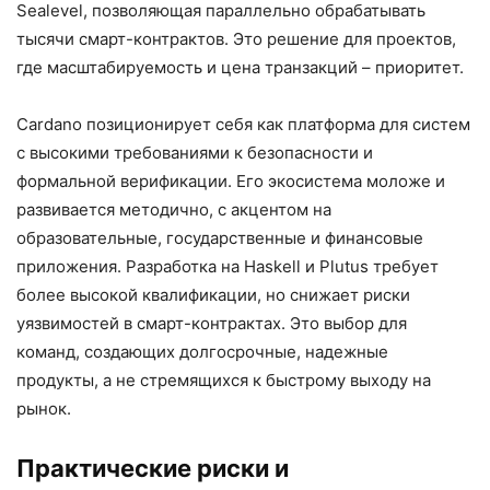
Sealevel, позволяющая параллельно обрабатывать
тысячи смарт-контрактов. Это решение для проектов,
где масштабируемость и цена транзакций – приоритет.
Cardano позиционирует себя как платформа для систем
с высокими требованиями к безопасности и
формальной верификации. Его экосистема моложе и
развивается методично, с акцентом на
образовательные, государственные и финансовые
приложения. Разработка на Haskell и Plutus требует
более высокой квалификации, но снижает риски
уязвимостей в смарт-контрактах. Это выбор для
команд, создающих долгосрочные, надежные
продукты, а не стремящихся к быстрому выходу на
рынок.
Практические риски и