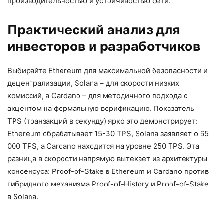
производительностью и устойчивостью сети.
Практический анализ для
инвесторов и разработчиков
Выбирайте Ethereum для максимальной безопасности и
децентрализации, Solana – для скорости низких
комиссий, а Cardano – для методичного подхода с
акцентом на формальную верификацию. Показатель
TPS (транзакций в секунду) ярко это демонстрирует:
Ethereum обрабатывает 15-30 TPS, Solana заявляет о 65
000 TPS, а Cardano находится на уровне 250 TPS. Эта
разница в скорости напрямую вытекает из архитектуры
консенсуса: Proof-of-Stake в Ethereum и Cardano против
гибридного механизма Proof-of-History и Proof-of-Stake
в Solana.