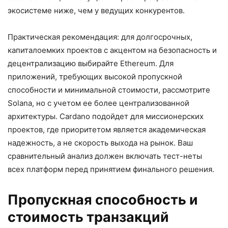
экосистеме ниже, чем у ведущих конкурентов.
Практическая рекомендация: для долгосрочных,
капиталоемких проектов с акцентом на безопасность и
децентрализацию выбирайте Ethereum. Для
приложений, требующих высокой пропускной
способности и минимальной стоимости, рассмотрите
Solana, но с учетом ее более централизованной
архитектуры. Cardano подойдет для миссионерских
проектов, где приоритетом является академическая
надежность, а не скорость выхода на рынок. Ваш
сравнительный анализ должен включать тест-неты
всех платформ перед принятием финального решения.
Пропускная способность и
стоимость транзакций