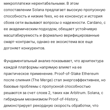
микроплатежи нерентабельными. В этом
сопоставлении Solana предлагает высокую пропускную
способность и низкие fees, но ее консенсус и история
сбоев сети вызывают вопросы о надежности. Cardano, с
ее академическим подходом, обещает устойчивую
масштабируемость и формально верифицированные
смарт-контракты, однако ее экосистема все еще
догоняет конкурентов.
Фундаментальный анализ показывает, что архитектура
каждой платформы напрямую влияет на ее
практическое применение. Proof-of-Stake Ethereum
после слияния (The Merge) стал энергоэффективнее, но
базовые проблемы с пропускной способностью
решаются за счет слоев 2, таких как Arbitrum. Solana, с
гибридным механизмом Proof-of-History,
демонстрирует рекордную скорость обработки, что