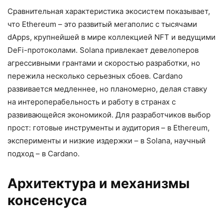
Сравнительная характеристика экосистем показывает,
что Ethereum – это развитый мегаполис с тысячами
dApps, крупнейшей в мире коллекцией NFT и ведущими
DeFi-протоколами. Solana привлекает девелоперов
агрессивными грантами и скоростью разработки, но
пережила несколько серьезных сбоев. Cardano
развивается медленнее, но планомерно, делая ставку
на интероперабельность и работу в странах с
развивающейся экономикой. Для разработчиков выбор
прост: готовые инструменты и аудитория – в Ethereum,
эксперименты и низкие издержки – в Solana, научный
подход – в Cardano.
Архитектура и механизмы
консенсуса