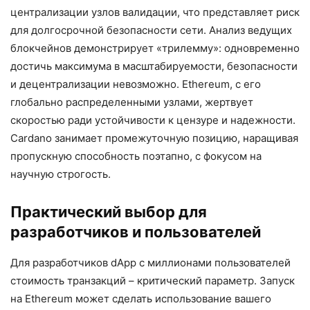
централизации узлов валидации, что представляет риск
для долгосрочной безопасности сети. Анализ ведущих
блокчейнов демонстрирует «трилемму»: одновременно
достичь максимума в масштабируемости, безопасности
и децентрализации невозможно. Ethereum, с его
глобально распределенными узлами, жертвует
скоростью ради устойчивости к цензуре и надежности.
Cardano занимает промежуточную позицию, наращивая
пропускную способность поэтапно, с фокусом на
научную строгость.
Практический выбор для
разработчиков и пользователей
Для разработчиков dApp с миллионами пользователей
стоимость транзакций – критический параметр. Запуск
на Ethereum может сделать использование вашего