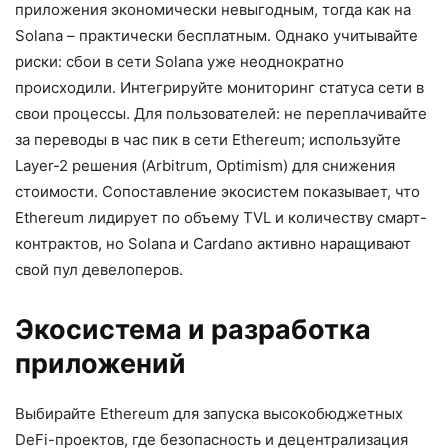
приложения экономически невыгодным, тогда как на
Solana – практически бесплатным. Однако учитывайте
риски: сбои в сети Solana уже неоднократно
происходили. Интегрируйте мониторинг статуса сети в
свои процессы. Для пользователей: не переплачивайте
за переводы в час пик в сети Ethereum; используйте
Layer-2 решения (Arbitrum, Optimism) для снижения
стоимости. Сопоставление экосистем показывает, что
Ethereum лидирует по объему TVL и количеству смарт-
контрактов, но Solana и Cardano активно наращивают
свой пул девелоперов.
Экосистема и разработка
приложений
Выбирайте Ethereum для запуска высокобюджетных
DeFi-проектов, где безопасность и децентрализация