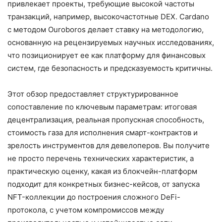
привлекает проекты, требующие высокой частоты
транзакций, например, высокочастотные DEX. Cardano
с методом Ouroboros делает ставку на методологию,
основанную на рецензируемых научных исследованиях,
что позиционирует ее как платформу для финансовых
систем, где безопасность и предсказуемость критичны.
Этот обзор предоставляет структурированное
сопоставление по ключевым параметрам: итоговая
децентрализация, реальная пропускная способность,
стоимость газа для исполнения смарт-контрактов и
зрелость инструментов для девелоперов. Вы получите
не просто перечень технических характеристик, а
практическую оценку, какая из блокчейн-платформ
подходит для конкретных бизнес-кейсов, от запуска
NFT-коллекции до построения сложного DeFi-
протокола, с учетом компромиссов между