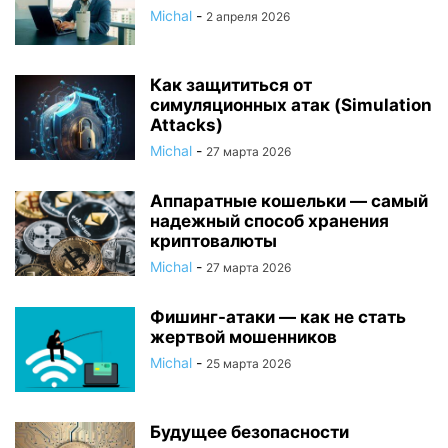
Michal
-
2 апреля 2026
Как защититься от
симуляционных атак (Simulation
Attacks)
Michal
-
27 марта 2026
Аппаратные кошельки — самый
надежный способ хранения
криптовалюты
Michal
-
27 марта 2026
Фишинг-атаки — как не стать
жертвой мошенников
Michal
-
25 марта 2026
Будущее безопасности