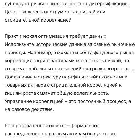
дублируют риски, снижая эффект от диверсификации.
Цель – включать инструменты с низкой или
отрицательной корреляцией.
Практическая оптимизация требует данных.
Используйте исторические данные за разные рыночные
периоды. Например, в моменты роста фондового рынка
корреляция с криптоактивами может быть низкой, но
во время глобальных потрясений она резко возрастает.
Добавление в структуру портфеля стейблкоинов или
товарных активов с отрицательной корреляцией к
акциям роста смягчит общую волатильность.
Управление корреляцией – это постоянный процесс, а
не разовое действие.
Распространенная ошибка – формальное
распределение по разным активам без учета их