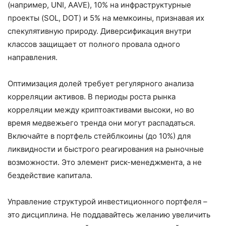
(например, UNI, AAVE), 10% на инфраструктурные
проекты (SOL, DOT) и 5% на мемкоины, признавая их
спекулятивную природу. Диверсификация внутри
классов защищает от полного провала одного
направления.
Оптимизация долей требует регулярного анализа
корреляции активов. В периоды роста рынка
корреляции между криптоактивами высоки, но во
время медвежьего тренда они могут распадаться.
Включайте в портфель стейблкоины (до 10%) для
ликвидности и быстрого реагирования на рыночные
возможности. Это элемент риск-менеджмента, а не
бездействие капитала.
Управление структурой инвестиционного портфеля –
это дисциплина. Не поддавайтесь желанию увеличить