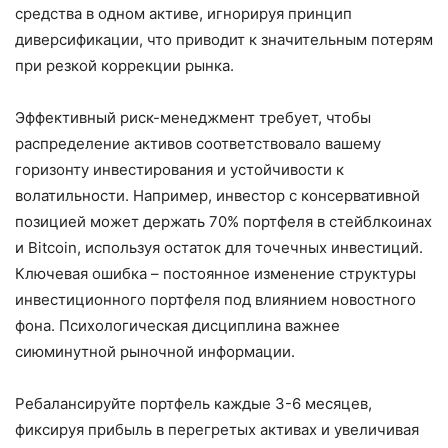
средства в одном активе, игнорируя принцип
диверсификации, что приводит к значительным потерям
при резкой коррекции рынка.
Эффективный риск-менеджмент требует, чтобы
распределение активов соответствовало вашему
горизонту инвестирования и устойчивости к
волатильности. Например, инвестор с консервативной
позицией может держать 70% портфеля в стейблкоинах
и Bitcoin, используя остаток для точечных инвестиций.
Ключевая ошибка – постоянное изменение структуры
инвестиционного портфеля под влиянием новостного
фона. Психологическая дисциплина важнее
сиюминутной рыночной информации.
Ребалансируйте портфель каждые 3-6 месяцев,
фиксируя прибыль в перегретых активах и увеличивая