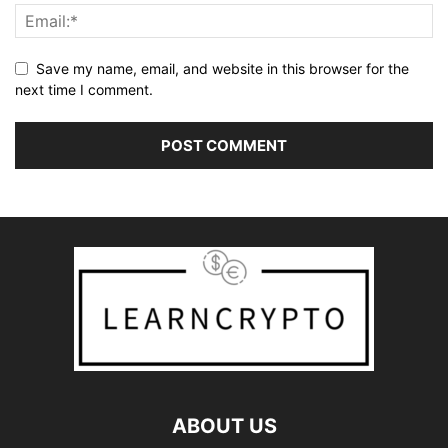
Save my name, email, and website in this browser for the
next time I comment.
ABOUT US