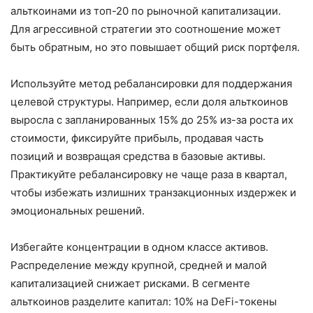
альткоинами из топ-20 по рыночной капитализации.
Для агрессивной стратегии это соотношение может
быть обратным, но это повышает общий риск портфеля.
Используйте метод ребалансировки для поддержания
целевой структуры. Например, если доля альткоинов
выросла с запланированных 15% до 25% из-за роста их
стоимости, фиксируйте прибыль, продавая часть
позиций и возвращая средства в базовые активы.
Практикуйте ребалансировку не чаще раза в квартал,
чтобы избежать излишних транзакционных издержек и
эмоциональных решений.
Избегайте концентрации в одном классе активов.
Распределение между крупной, средней и малой
капитализацией снижает рисками. В сегменте
альткоинов разделите капитал: 10% на DeFi-токены