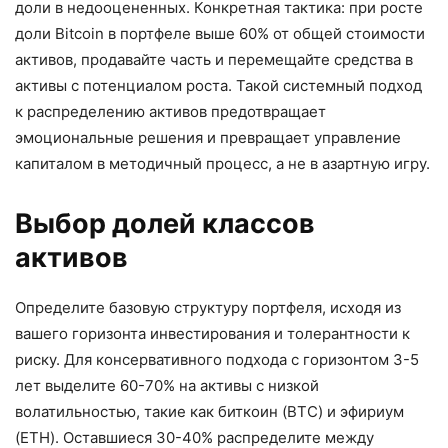
доли в недооцененных. Конкретная тактика: при росте
доли Bitcoin в портфеле выше 60% от общей стоимости
активов, продавайте часть и перемещайте средства в
активы с потенциалом роста. Такой системный подход
к распределению активов предотвращает
эмоциональные решения и превращает управление
капиталом в методичный процесс, а не в азартную игру.
Выбор долей классов
активов
Определите базовую структуру портфеля, исходя из
вашего горизонта инвестирования и толерантности к
риску. Для консервативного подхода с горизонтом 3-5
лет выделите 60-70% на активы с низкой
волатильностью, такие как биткоин (BTC) и эфириум
(ETH). Оставшиеся 30-40% распределите между