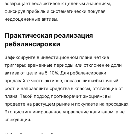
возвращает веса активов к целевым значениям,
фиксируя прибыль и систематически покупая
недооцененные активы.
Практическая реализация
ребалансировки
Зафиксируйте в инвестиционном плане четкие
триггеры: временные периоды или отклонение доли
актива от цели на 5-10%. Для ребалансировки
продавайте часть активов, показавших избыточный
рост, и направляйте средства в классы, отстающие от
плана. Такой подход противоречит эмоциям: вы
продаете на растущем рынке и покупаете на просадках.
Это дисциплинированное управление капиталом, а не
спекуляция.