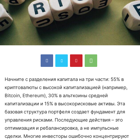
Начните с разделения капитала на три части: 55% в
криптовалюты с высокой капитализацией (например,
Bitcoin, Ethereum), 30% в альткоины средней
капитализации и 15% в высокорисковые активы. Эта
базовая структура портфеля создает фундамент для
управления рисками. Последующие действия – это
оптимизация и ребалансировка, а не импульсные
сделки. Многие инвесторы ошибочно концентрируют