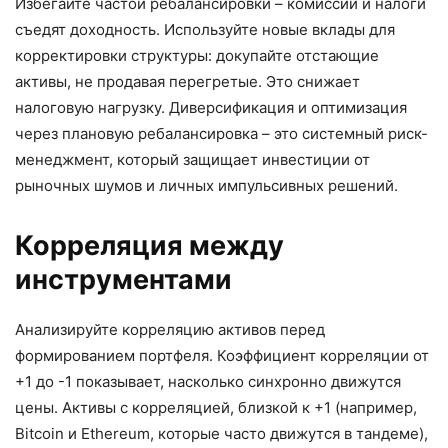
Избегайте частой ребалансировки – комиссии и налоги
съедят доходность. Используйте новые вклады для
корректировки структуры: докупайте отстающие
активы, не продавая перегретые. Это снижает
налоговую нагрузку. Диверсификация и оптимизация
через плановую ребалансировка – это системный риск-
менеджмент, который защищает инвестиции от
рыночных шумов и личных импульсивных решений.
Корреляция между
инструментами
Анализируйте корреляцию активов перед
формированием портфеля. Коэффициент корреляции от
+1 до -1 показывает, насколько синхронно движутся
цены. Активы с корреляцией, близкой к +1 (например,
Bitcoin и Ethereum, которые часто движутся в тандеме),