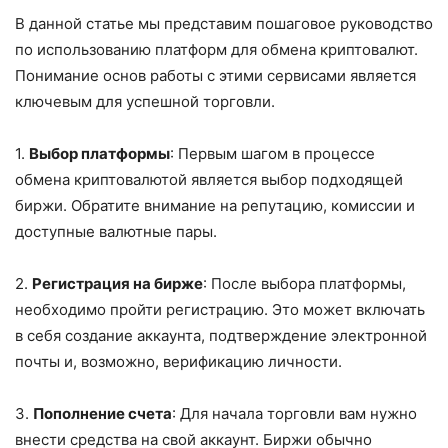
В данной статье мы представим пошаговое руководство
по использованию платформ для обмена криптовалют.
Понимание основ работы с этими сервисами является
ключевым для успешной торговли.
1.
Выбор платформы
: Первым шагом в процессе
обмена криптовалютой является выбор подходящей
биржи. Обратите внимание на репутацию, комиссии и
доступные валютные пары.
2.
Регистрация на бирже
: После выбора платформы,
необходимо пройти регистрацию. Это может включать
в себя создание аккаунта, подтверждение электронной
почты и, возможно, верификацию личности.
3.
Пополнение счета
: Для начала торговли вам нужно
внести средства на свой аккаунт. Биржи обычно