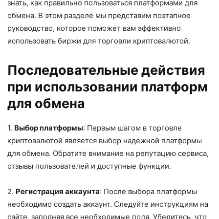
знать, как правильно пользоваться платформами для
обмена. В этом разделе мы представим поэтапное
руководство, которое поможет вам эффективно
использовать биржи для торговли криптовалютой.
Последовательные действия
при использовании платформ
для обмена
1.
Выбор платформы
: Первым шагом в торговле
криптовалютой является выбор надежной платформы
для обмена. Обратите внимание на репутацию сервиса,
отзывы пользователей и доступные функции.
2.
Регистрация аккаунта
: После выбора платформы
необходимо создать аккаунт. Следуйте инструкциям на
сайте, заполняя все необходимые поля. Убедитесь, что