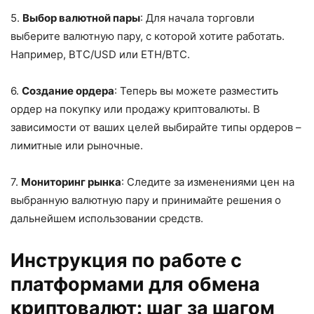
5.
Выбор валютной пары
: Для начала торговли
выберите валютную пару, с которой хотите работать.
Например, BTC/USD или ETH/BTC.
6.
Создание ордера
: Теперь вы можете разместить
ордер на покупку или продажу криптовалюты. В
зависимости от ваших целей выбирайте типы ордеров –
лимитные или рыночные.
7.
Мониторинг рынка
: Следите за изменениями цен на
выбранную валютную пару и принимайте решения о
дальнейшем использовании средств.
Инструкция по работе с
платформами для обмена
криптовалют: шаг за шагом