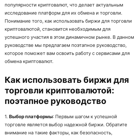
популярности криптовалют, что делает актуальным
исследование платформ для их обмена и торговли.
Понимание того, как использовать биржи для торговли
криптовалютой, становится необходимым для
успешного участия в этом динамичном рынке. В данном
руководстве мы предлагаем поэтапное руководство,
которое поможет вам освоить работу с сервисами для
обмена криптовалют.
Как использовать биржи для
торговли криптовалютой:
поэтапное руководство
1.
Выбор платформы
: Первым шагом к успешной
торговле является выбор надежной биржи. Обратите
внимание на такие факторы, как безопасность,