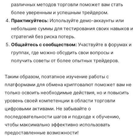
различных методов торговли поможет вам стать
более уверенным и успешным трейдером.
Практикуйтесь:
Используйте демо-аккаунты или
небольшие суммы для тестирования своих навыков и
стратегий без риска потерь.
Общайтесь с сообществом:
Участвуйте в форумах и
группах, где можно обсудить свои вопросы и
получить советы от более опытных трейдеров.
Таким образом, поэтапное изучение работы с
платформами для обмена криптовалют поможет вам не
только освоить необходимые действия, но и повысить
уровень своей компетенции в области торговли
цифровыми активами. Не забывайте о
последовательности шагов и подходе к обучению,
чтобы максимально эффективно использовать
предоставленные возможности!