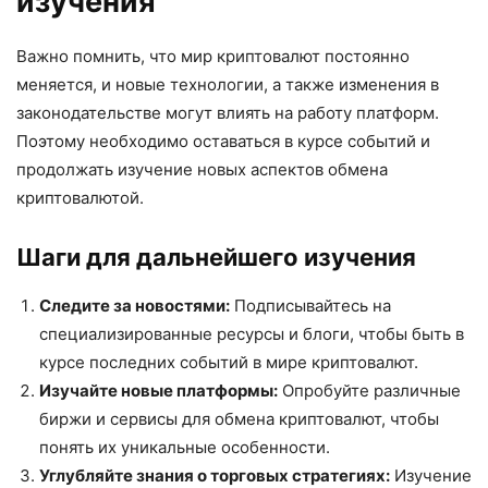
изучения
Важно помнить, что мир криптовалют постоянно
меняется, и новые технологии, а также изменения в
законодательстве могут влиять на работу платформ.
Поэтому необходимо оставаться в курсе событий и
продолжать изучение новых аспектов обмена
криптовалютой.
Шаги для дальнейшего изучения
Следите за новостями:
Подписывайтесь на
специализированные ресурсы и блоги, чтобы быть в
курсе последних событий в мире криптовалют.
Изучайте новые платформы:
Опробуйте различные
биржи и сервисы для обмена криптовалют, чтобы
понять их уникальные особенности.
Углубляйте знания о торговых стратегиях:
Изучение