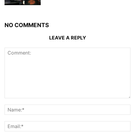
NO COMMENTS
LEAVE A REPLY