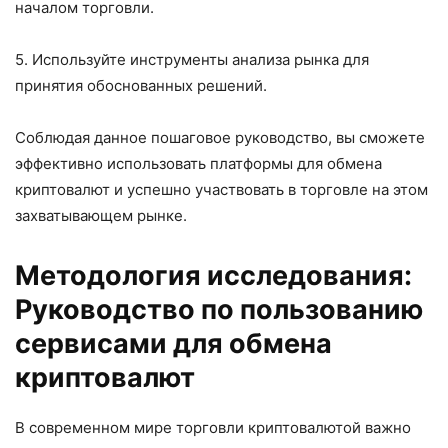
началом торговли.
5. Используйте инструменты анализа рынка для
принятия обоснованных решений.
Соблюдая данное пошаговое руководство, вы сможете
эффективно использовать платформы для обмена
криптовалют и успешно участвовать в торговле на этом
захватывающем рынке.
Методология исследования:
Руководство по пользованию
сервисами для обмена
криптовалют
В современном мире торговли криптовалютой важно