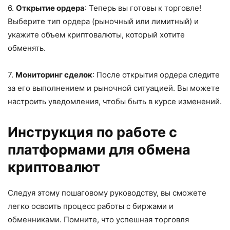
6.
Открытие ордера
: Теперь вы готовы к торговле!
Выберите тип ордера (рыночный или лимитный) и
укажите объем криптовалюты, который хотите
обменять.
7.
Мониторинг сделок
: После открытия ордера следите
за его выполнением и рыночной ситуацией. Вы можете
настроить уведомления, чтобы быть в курсе изменений.
Инструкция по работе с
платформами для обмена
криптовалют
Следуя этому пошаговому руководству, вы сможете
легко освоить процесс работы с биржами и
обменниками. Помните, что успешная торговля