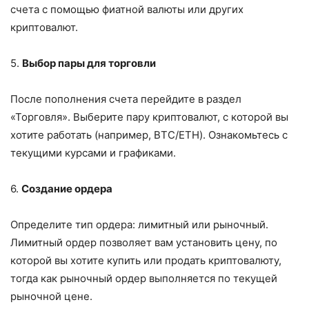
счета с помощью фиатной валюты или других
криптовалют.
5.
Выбор пары для торговли
После пополнения счета перейдите в раздел
«Торговля». Выберите пару криптовалют, с которой вы
хотите работать (например, BTC/ETH). Ознакомьтесь с
текущими курсами и графиками.
6.
Создание ордера
Определите тип ордера: лимитный или рыночный.
Лимитный ордер позволяет вам установить цену, по
которой вы хотите купить или продать криптовалюту,
тогда как рыночный ордер выполняется по текущей
рыночной цене.