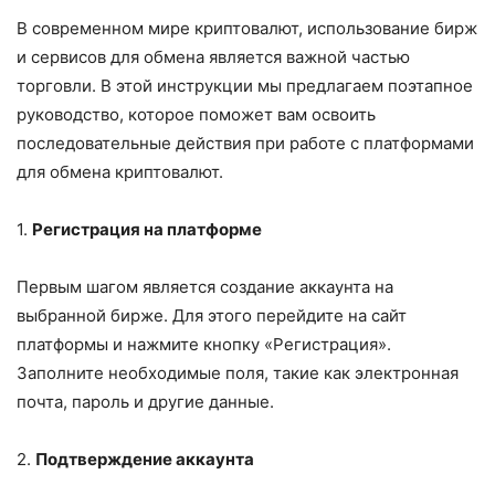
В современном мире криптовалют, использование бирж
и сервисов для обмена является важной частью
торговли. В этой инструкции мы предлагаем поэтапное
руководство, которое поможет вам освоить
последовательные действия при работе с платформами
для обмена криптовалют.
1.
Регистрация на платформе
Первым шагом является создание аккаунта на
выбранной бирже. Для этого перейдите на сайт
платформы и нажмите кнопку «Регистрация».
Заполните необходимые поля, такие как электронная
почта, пароль и другие данные.
2.
Подтверждение аккаунта