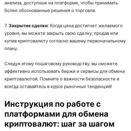
анализа, доступные на платформе, чтобы принимать
более обоснованные решения о торговле.
7.
Закрытие сделки
: Когда цена достигнет желаемого
уровня, вы можете закрыть свою сделку, продав или
купив криптовалюту согласно вашему первоначальному
плану.
Следуя этому пошаговому руководству, вы сможете
эффективно использовать биржи и сервисы для обмена
криптовалютой. Помните о важности безопасности и
всегда оставайтесь в курсе рыночных тенденций!
Инструкция по работе с
платформами для обмена
криптовалют: шаг за шагом