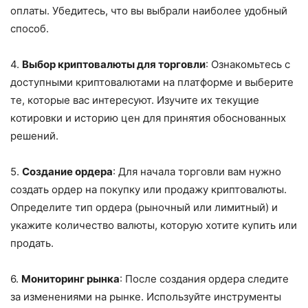
оплаты. Убедитесь, что вы выбрали наиболее удобный
способ.
4.
Выбор криптовалюты для торговли
: Ознакомьтесь с
доступными криптовалютами на платформе и выберите
те, которые вас интересуют. Изучите их текущие
котировки и историю цен для принятия обоснованных
решений.
5.
Создание ордера
: Для начала торговли вам нужно
создать ордер на покупку или продажу криптовалюты.
Определите тип ордера (рыночный или лимитный) и
укажите количество валюты, которую хотите купить или
продать.
6.
Мониторинг рынка
: После создания ордера следите
за изменениями на рынке. Используйте инструменты