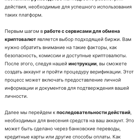
действия, необходимые для успешного использования
таких платформ.
Первым шагом в
работе с сервисами для обмена
криптовалют
является выбор подходящей биржи. Вам
нужно обратить внимание на такие факторы, как
безопасность, комиссии и доступные криптовалюты.
После этого, следуя нашей
инструкции
, вы сможете
создать аккаунт и пройти процедуру верификации. Этот
процесс может включать предоставление личной
информации и документов для подтверждения вашей
личности.
Далее мы перейдем к
последовательности действий
,
необходимых для внесения средств на ваш аккаунт. Это
может быть сделано через банковские переводы,
кредитные карты или другие способы оплаты. Как