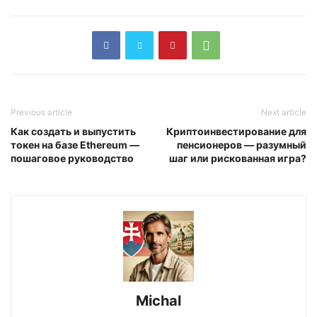
Previous article
Next article
Как создать и выпустить
Криптоинвестирование для
токен на базе Ethereum —
пенсионеров — разумный
пошаговое руководство
шаг или рискованная игра?
Michal