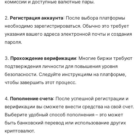
комиссии и доступные валютные пары.
2.
Регистрация аккаунта
: После выбора платформы
необходимо зарегистрироваться. Обычно это требует
указания вашего адреса электронной почты и создания
пароля.
3.
Прохождение верификации
: Многие биржи требуют
подтверждения личности для повышения уровня
безопасности. Следуйте инструкциям на платформе,
чтобы завершить этот процесс.
4.
Пополнение счета
: После успешной регистрации и
верификации вы сможете внести средства на свой счет.
Выберите удобный способ пополнения – это может
быть банковский перевод или использование других
криптовалют.