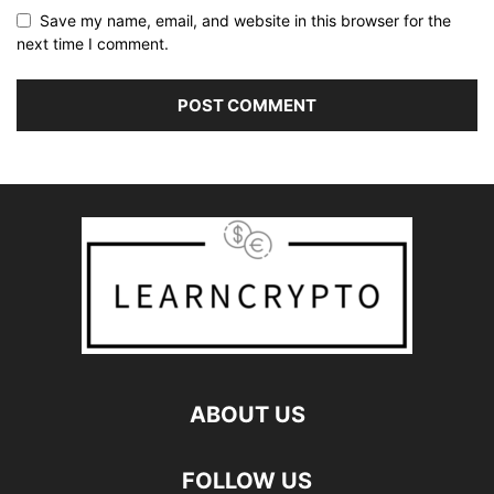
Save my name, email, and website in this browser for the
next time I comment.
ABOUT US
FOLLOW US