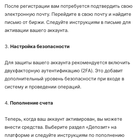
После регистрации вам потребуется подтвердить свою
электронную почту. Перейдите в свою почту и найдите
письмо от биржи. Следуйте инструкциям в письме для
активации вашего аккаунта.
3.
Настройка безопасности
Для защиты вашего аккаунта рекомендуется включить
двухфакторную аутентификацию (2FA). Это добавит
дополнительный уровень безопасности при входе в
систему и проведении операций.
4.
Пополнение счета
Теперь, когда ваш аккаунт активирован, вы можете
внести средства. Выберите раздел «Депозит» на
платформе и следуйте инструкциям по пополнению