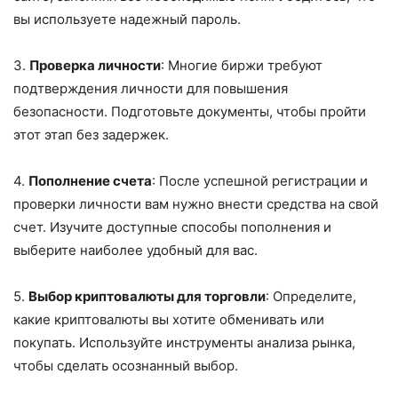
вы используете надежный пароль.
3.
Проверка личности
: Многие биржи требуют
подтверждения личности для повышения
безопасности. Подготовьте документы, чтобы пройти
этот этап без задержек.
4.
Пополнение счета
: После успешной регистрации и
проверки личности вам нужно внести средства на свой
счет. Изучите доступные способы пополнения и
выберите наиболее удобный для вас.
5.
Выбор криптовалюты для торговли
: Определите,
какие криптовалюты вы хотите обменивать или
покупать. Используйте инструменты анализа рынка,
чтобы сделать осознанный выбор.