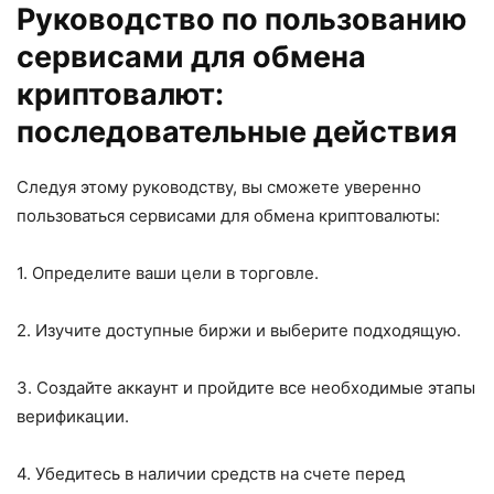
Руководство по пользованию
сервисами для обмена
криптовалют:
последовательные действия
Следуя этому руководству, вы сможете уверенно
пользоваться сервисами для обмена криптовалюты:
1. Определите ваши цели в торговле.
2. Изучите доступные биржи и выберите подходящую.
3. Создайте аккаунт и пройдите все необходимые этапы
верификации.
4. Убедитесь в наличии средств на счете перед