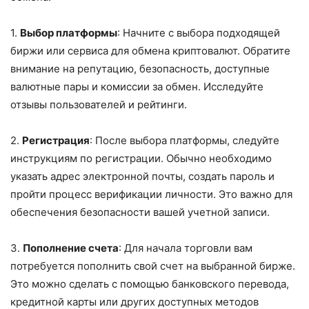
1.
Выбор платформы
: Начните с выбора подходящей
биржи или сервиса для обмена криптовалют. Обратите
внимание на репутацию, безопасность, доступные
валютные пары и комиссии за обмен. Исследуйте
отзывы пользователей и рейтинги.
2.
Регистрация
: После выбора платформы, следуйте
инструкциям по регистрации. Обычно необходимо
указать адрес электронной почты, создать пароль и
пройти процесс верификации личности. Это важно для
обеспечения безопасности вашей учетной записи.
3.
Пополнение счета
: Для начала торговли вам
потребуется пополнить свой счет на выбранной бирже.
Это можно сделать с помощью банковского перевода,
кредитной карты или других доступных методов