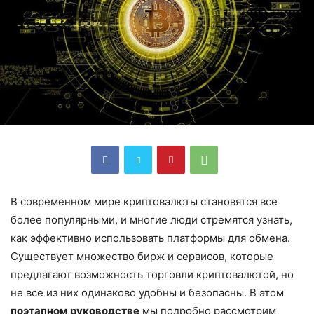
В современном мире криптовалюты становятся все
более популярными, и многие люди стремятся узнать,
как эффективно использовать платформы для обмена.
Существует множество бирж и сервисов, которые
предлагают возможность торговли криптовалютой, но
не все из них одинаково удобны и безопасны. В этом
поэтапном руководстве
мы подробно рассмотрим