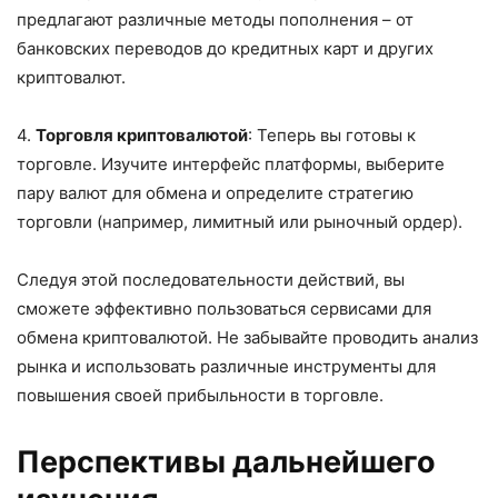
предлагают различные методы пополнения – от
банковских переводов до кредитных карт и других
криптовалют.
4.
Торговля криптовалютой
: Теперь вы готовы к
торговле. Изучите интерфейс платформы, выберите
пару валют для обмена и определите стратегию
торговли (например, лимитный или рыночный ордер).
Следуя этой последовательности действий, вы
сможете эффективно пользоваться сервисами для
обмена криптовалютой. Не забывайте проводить анализ
рынка и использовать различные инструменты для
повышения своей прибыльности в торговле.
Перспективы дальнейшего