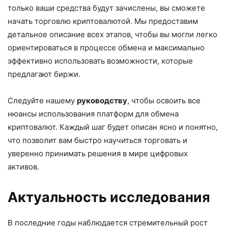
только ваши средства будут зачислены, вы сможете
начать торговлю криптовалютой. Мы предоставим
детальное описание всех этапов, чтобы вы могли легко
ориентироваться в процессе обмена и максимально
эффективно использовать возможности, которые
предлагают биржи.
Следуйте нашему
руководству
, чтобы освоить все
нюансы использования платформ для обмена
криптовалют. Каждый шаг будет описан ясно и понятно,
что позволит вам быстро научиться торговать и
уверенно принимать решения в мире цифровых
активов.
Актуальность исследования
В последние годы наблюдается стремительный рост