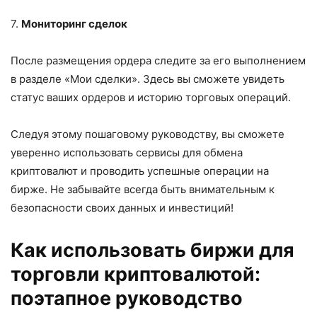
7.
Мониторинг сделок
После размещения ордера следите за его выполнением
в разделе «Мои сделки». Здесь вы сможете увидеть
статус ваших ордеров и историю торговых операций.
Следуя этому пошаговому руководству, вы сможете
уверенно использовать сервисы для обмена
криптовалют и проводить успешные операции на
бирже. Не забывайте всегда быть внимательным к
безопасности своих данных и инвестиций!
Как использовать биржи для
торговли криптовалютой:
поэтапное руководство