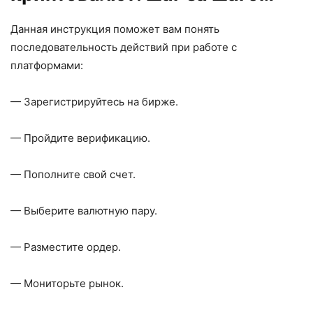
Данная инструкция поможет вам понять
последовательность действий при работе с
платформами:
— Зарегистрируйтесь на бирже.
— Пройдите верификацию.
— Пополните свой счет.
— Выберите валютную пару.
— Разместите ордер.
— Мониторьте рынок.