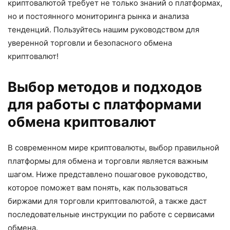
криптовалютой требует не только знаний о платформах,
но и постоянного мониторинга рынка и анализа
тенденций. Пользуйтесь нашим руководством для
уверенной торговли и безопасного обмена
криптовалют!
Выбор методов и подходов
для работы с платформами
обмена криптовалют
В современном мире криптовалюты, выбор правильной
платформы для обмена и торговли является важным
шагом. Ниже представлено пошаговое руководство,
которое поможет вам понять, как пользоваться
биржами для торговли криптовалютой, а также даст
последовательные инструкции по работе с сервисами
обмена.