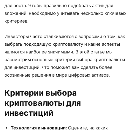
для роста. Чтобы правильно подобрать актив для
вложений, необходимо учитывать несколько ключевых
критериев.
Инвесторы часто сталкиваются с вопросами о том, как
выбрать подходящую криптовалюту и какие аспекты
являются наиболее значимыми. В этой статье мы
рассмотрим основные критерии выбора криптовалюты
для инвестиций, что поможет вам сделать более
осознанные решения в мире цифровых активов.
Критерии выбора
криптовалюты для
инвестиций
Технология и инновации:
Оцените, на каких