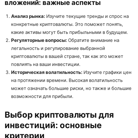
вложений: важные аспекты
Анализ рынка:
Изучите текущие тренды и спрос на
конкретные криптовалюты. Это поможет понять,
какие активы могут быть прибыльными в будущем.
Регуляторные вопросы:
Обратите внимание на
легальность и регулирование выбранной
криптовалюты в вашей стране, так как это может
повлиять на ваши инвестиции.
Историческая волатильность:
Изучите графики цен
на протяжении времени. Высокая волатильность
может означать большие риски, но также и большие
возможности для прибыли.
Выбор криптовалюты для
инвестиций: основные
критерии