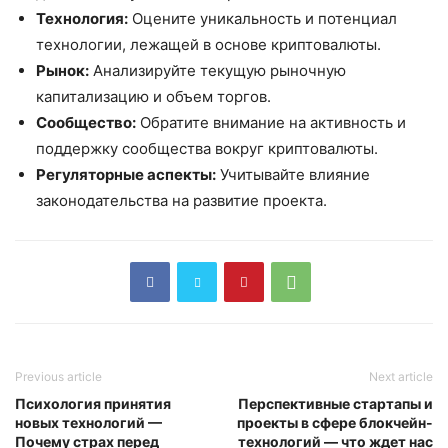
Технология:
Оцените уникальность и потенциал
технологии, лежащей в основе криптовалюты.
Рынок:
Анализируйте текущую рыночную
капитализацию и объем торгов.
Сообщество:
Обратите внимание на активность и
поддержку сообщества вокруг криптовалюты.
Регуляторные аспекты:
Учитывайте влияние
законодательства на развитие проекта.
Previous article
Next article
Психология принятия
Перспективные стартапы и
новых технологий —
проекты в сфере блокчейн-
Почему страх перед
технологий — что ждет нас