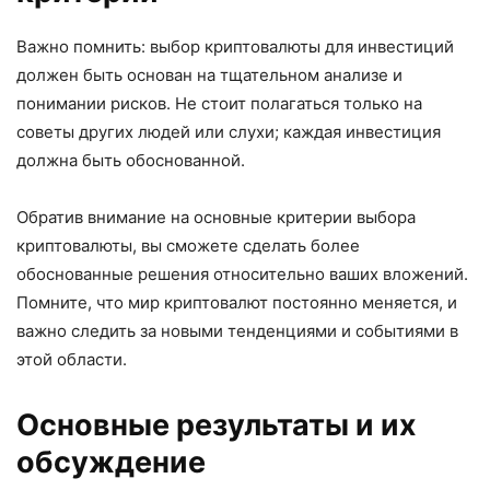
Важно помнить: выбор криптовалюты для инвестиций
должен быть основан на тщательном анализе и
понимании рисков. Не стоит полагаться только на
советы других людей или слухи; каждая инвестиция
должна быть обоснованной.
Обратив внимание на основные критерии выбора
криптовалюты, вы сможете сделать более
обоснованные решения относительно ваших вложений.
Помните, что мир криптовалют постоянно меняется, и
важно следить за новыми тенденциями и событиями в
этой области.
Основные результаты и их
обсуждение