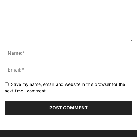
Save my name, email, and website in this browser for the
next time I comment.