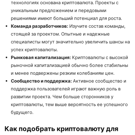
технологиях основана криптовалюта. Проекты с
уникальным предложением и передовыми
решениями имеют больший потенциал для роста.
Команда разработчиков:
Изучите состав команды,
стоящей за проектом. Опытные и надежные
специалисты могут значительно увеличить шансы на
успех криптовалюты.
Рынковая капитализация:
Криптовалюты с высокой
рыночной капитализацией обычно более стабильны
и менее подвержены резким колебаниям цен.
Сообщество и поддержка:
Активное сообщество и
поддержка пользователей играют важную роль в
развитии проекта. Чем больше сторонников у
криптовалюты, тем выше вероятность ее успешного
будущего.
Как подобрать криптовалюту для