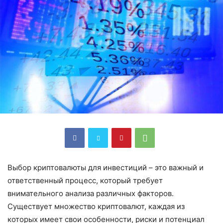
Выбор криптовалюты для инвестиций – это важный и
ответственный процесс, который требует
внимательного анализа различных факторов.
Существует множество криптовалют, каждая из
которых имеет свои особенности, риски и потенциал