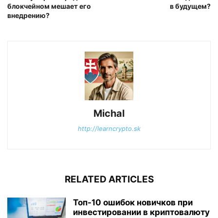
блокчейном мешает его
в будущем?
внедрению?
Michal
http://learncrypto.sk
RELATED ARTICLES
Топ-10 ошибок новичков при
инвестировании в криптовалюту