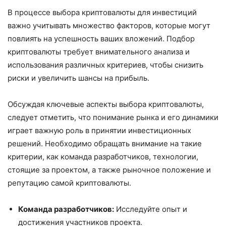
В процессе выбора криптовалюты для инвестиций
важно учитывать множество факторов, которые могут
повлиять на успешность ваших вложений. Подбор
криптовалюты требует внимательного анализа и
использования различных критериев, чтобы снизить
риски и увеличить шансы на прибыль.
Обсуждая ключевые аспекты выбора криптовалюты,
следует отметить, что понимание рынка и его динамики
играет важную роль в принятии инвестиционных
решений. Необходимо обращать внимание на такие
критерии, как команда разработчиков, технологии,
стоящие за проектом, а также рыночное положение и
репутацию самой криптовалюты.
Команда разработчиков:
Исследуйте опыт и
достижения участников проекта.