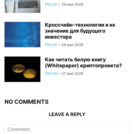
Michal
-
29 мая 2026
Кроссчейн-технологии и их
значение для будущего
инвестора
Michal
-
28 мая 2026
Как читать белую книгу
(Whitepaper) криптопроекта?
Michal
-
27 мая 2026
NO COMMENTS
LEAVE A REPLY