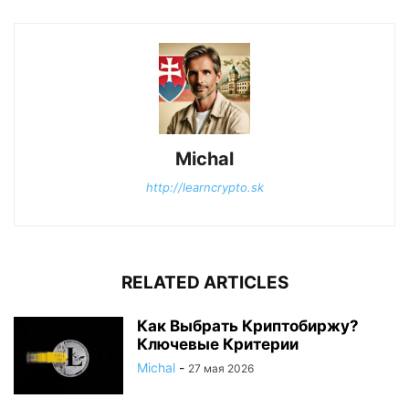
Michal
http://learncrypto.sk
RELATED ARTICLES
Как Выбрать Криптобиржу?
Ключевые Критерии
Michal
-
27 мая 2026