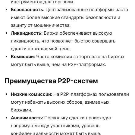
инструментов для торговли.
Безопасность:
Централизованные платформы часто
имеют более высокие стандарты безопасности и
защиту от мошенничества.
Ликвидность:
Биржи обеспечивают высокую
ликвидность, что позволяет быстро совершать
сделки по желаемой цене.
Комиссии:
Часто комиссии за торговлю на биржах
могут быть выше, чем на P2P-платформах.
Преимущества P2P-систем
Низкие комиссии:
На P2P-платформах пользователи
могут избежать высоких сборов, взимаемых
биржами.
Анонимность:
Поскольку сделки происходят
напрямую между участниками, уровень
конфиденциальности может быть выше.