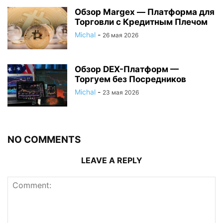
Обзор Margex — Платформа для
Торговли с Кредитным Плечом
Michal
-
26 мая 2026
Обзор DEX-Платформ —
Торгуем без Посредников
Michal
-
23 мая 2026
NO COMMENTS
LEAVE A REPLY