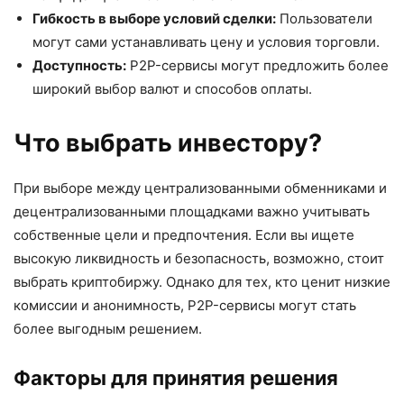
Гибкость в выборе условий сделки:
Пользователи
могут сами устанавливать цену и условия торговли.
Доступность:
P2P-сервисы могут предложить более
широкий выбор валют и способов оплаты.
Что выбрать инвестору?
При выборе между централизованными обменниками и
децентрализованными площадками важно учитывать
собственные цели и предпочтения. Если вы ищете
высокую ликвидность и безопасность, возможно, стоит
выбрать криптобиржу. Однако для тех, кто ценит низкие
комиссии и анонимность, P2P-сервисы могут стать
более выгодным решением.
Факторы для принятия решения