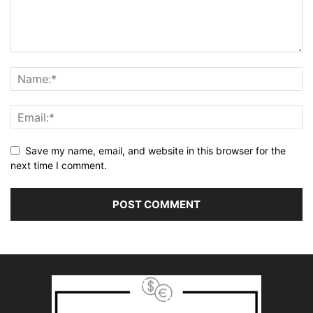
Save my name, email, and website in this browser for the
next time I comment.