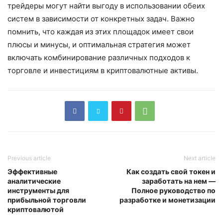
трейдеры могут найти выгоду в использовании обеих
систем в зависимости от конкретных задач. Важно
помнить, что каждая из этих площадок имеет свои
плюсы и минусы, и оптимальная стратегия может
включать комбинирование различных подходов к
торговле и инвестициям в криптовалютные активы.
Previous article
Next article
Эффективные
Как создать свой токен и
аналитические
заработать на нем —
инструменты для
Полное руководство по
прибыльной торговли
разработке и монетизации
криптовалютой