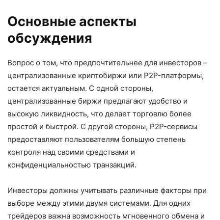
Основные аспекты
обсуждения
Вопрос о том, что предпочтительнее для инвесторов –
централизованные криптобиржи или P2P-платформы,
остается актуальным. С одной стороны,
централизованные биржи предлагают удобство и
высокую ликвидность, что делает торговлю более
простой и быстрой. С другой стороны, P2P-сервисы
предоставляют пользователям большую степень
контроля над своими средствами и
конфиденциальностью транзакций.
Инвесторы должны учитывать различные факторы при
выборе между этими двумя системами. Для одних
трейдеров важна возможность мгновенного обмена и