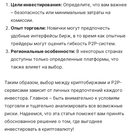
Цели инвестирования:
Определите, что вам важнее
– безопасность или минимальные затраты на
комиссии.
Опыт торговли:
Новички могут предпочесть
удобные интерфейсы бирж, в то время как опытные
трейдеры могут оценить гибкость P2P-систем.
Региональные особенности:
В некоторых странах
доступны только определенные платформы, что
также влияет на выбор.
Таким образом, выбор между криптобиржами и P2P-
сервисами зависит от личных предпочтений каждого
инвестора. Главное – быть внимательно к условиям
торговли и тщательно анализировать все возможные
риски. Надеемся, что эта статья поможет вам принять
обоснованное решение о том, где выгоднее
инвестировать в криптовалюту!