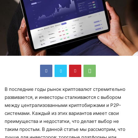
В последние годы рынок криптовалют стремительно
развивается, и инвесторы сталкиваются с выбором
между централизованными криптобиржами и P2P-
системами. Каждый из этих вариантов имеет свои
преимущества и недостатки, что делает выбор не
таким простым. В данной статье мы рассмотрим, что
лучше для инвесторов: торговые платформы или