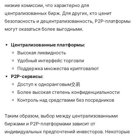
низкие комиссии, что характерно для
централизованных бирж. Для других, кто ценит
безопасность и децентрализованность, P2P-платформы
могут оказаться более выгодными.
Централизованные платформы:
Высокая ликвидность
Удобный интерфейс торговли
Поддержка множества криптовалют
P2P-сервисы:
Доступ к одноранговым交易
Более высокая степень конфиденциальности
Контроль над средствами без посредников
Таким образом, выбор между централизованными
биржами и P2P-платформами зависит от
индивидуальных предпочтений инвесторов. Некоторые