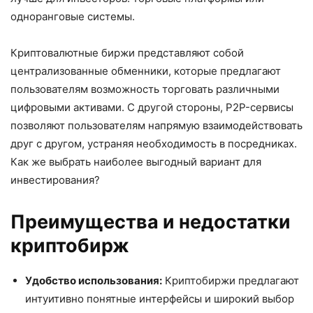
одноранговые системы.
Криптовалютные биржи представляют собой
централизованные обменники, которые предлагают
пользователям возможность торговать различными
цифровыми активами. С другой стороны, P2P-сервисы
позволяют пользователям напрямую взаимодействовать
друг с другом, устраняя необходимость в посредниках.
Как же выбрать наиболее выгодный вариант для
инвестирования?
Преимущества и недостатки
криптобирж
Удобство использования:
Криптобиржи предлагают
интуитивно понятные интерфейсы и широкий выбор