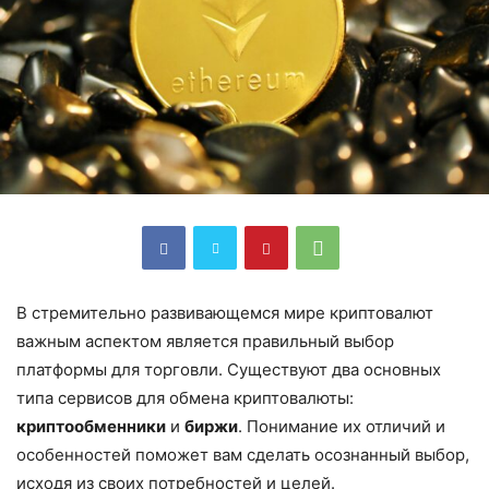
В стремительно развивающемся мире криптовалют
важным аспектом является правильный выбор
платформы для торговли. Существуют два основных
типа сервисов для обмена криптовалюты:
криптообменники
и
биржи
. Понимание их отличий и
особенностей поможет вам сделать осознанный выбор,
исходя из своих потребностей и целей.