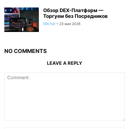
Обзор DEX-Платформ —
Торгуем без Посредников
Michal
-
23 мая 2026
NO COMMENTS
LEAVE A REPLY