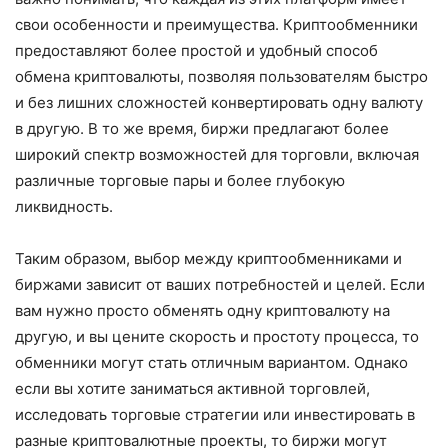
свои особенности и преимущества. Криптообменники
предоставляют более простой и удобный способ
обмена криптовалюты, позволяя пользователям быстро
и без лишних сложностей конвертировать одну валюту
в другую. В то же время, биржи предлагают более
широкий спектр возможностей для торговли, включая
различные торговые пары и более глубокую
ликвидность.
Таким образом, выбор между криптообменниками и
биржами зависит от ваших потребностей и целей. Если
вам нужно просто обменять одну криптовалюту на
другую, и вы цените скорость и простоту процесса, то
обменники могут стать отличным вариантом. Однако
если вы хотите заниматься активной торговлей,
исследовать торговые стратегии или инвестировать в
разные криптовалютные проекты, то биржи могут