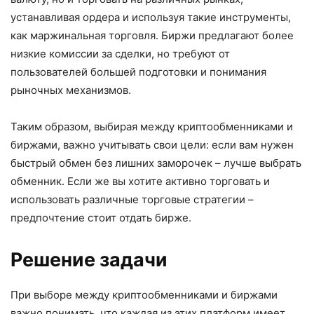
устанавливая ордера и используя такие инструменты,
как маржинальная торговля. Биржи предлагают более
низкие комиссии за сделки, но требуют от
пользователей большей подготовки и понимания
рыночных механизмов.
Таким образом, выбирая между криптообменниками и
биржами, важно учитывать свои цели: если вам нужен
быстрый обмен без лишних заморочек – лучше выбрать
обменник. Если же вы хотите активно торговать и
использовать различные торговые стратегии –
предпочтение стоит отдать бирже.
Решение задачи
При выборе между криптообменниками и биржами
важно понимать, что каждая из этих платформ имеет