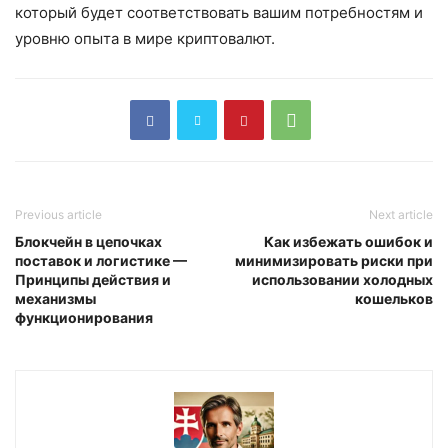
который будет соответствовать вашим потребностям и
уровню опыта в мире криптовалют.
Previous article
Next article
Блокчейн в цепочках
Как избежать ошибок и
поставок и логистике —
минимизировать риски при
Принципы действия и
использовании холодных
механизмы
кошельков
функционирования