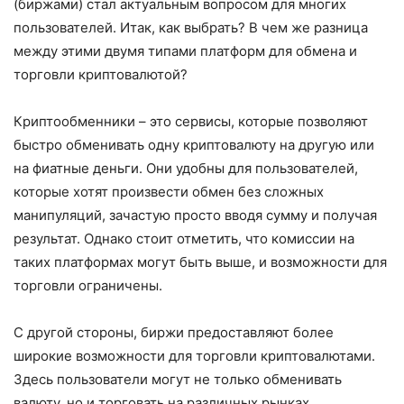
(биржами) стал актуальным вопросом для многих
пользователей. Итак, как выбрать? В чем же разница
между этими двумя типами платформ для обмена и
торговли криптовалютой?
Криптообменники – это сервисы, которые позволяют
быстро обменивать одну криптовалюту на другую или
на фиатные деньги. Они удобны для пользователей,
которые хотят произвести обмен без сложных
манипуляций, зачастую просто вводя сумму и получая
результат. Однако стоит отметить, что комиссии на
таких платформах могут быть выше, и возможности для
торговли ограничены.
С другой стороны, биржи предоставляют более
широкие возможности для торговли криптовалютами.
Здесь пользователи могут не только обменивать
валюту, но и торговать на различных рынках,