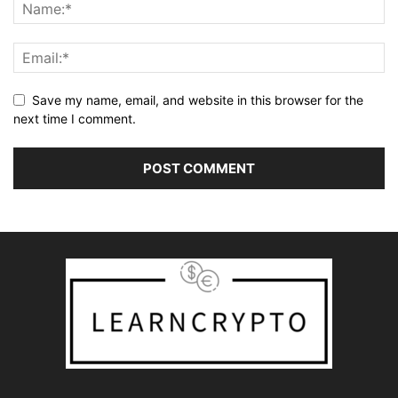
Save my name, email, and website in this browser for the
next time I comment.