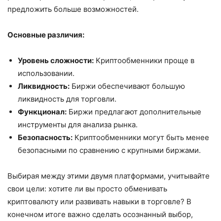
предложить больше возможностей.
Основные различия:
Уровень сложности:
Криптообменники проще в
использовании.
Ликвидность:
Биржи обеспечивают большую
ликвидность для торговли.
Функционал:
Биржи предлагают дополнительные
инструменты для анализа рынка.
Безопасность:
Криптообменники могут быть менее
безопасными по сравнению с крупными биржами.
Выбирая между этими двумя платформами, учитывайте
свои цели: хотите ли вы просто обменивать
криптовалюту или развивать навыки в торговле? В
конечном итоге важно сделать осознанный выбор,