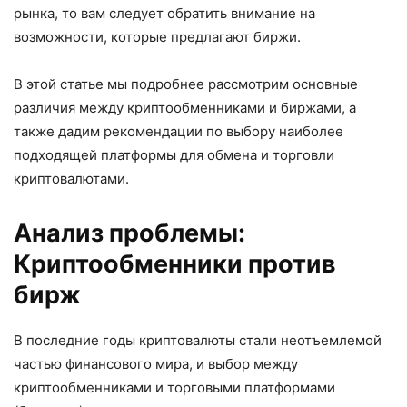
рынка, то вам следует обратить внимание на
возможности, которые предлагают биржи.
В этой статье мы подробнее рассмотрим основные
различия между криптообменниками и биржами, а
также дадим рекомендации по выбору наиболее
подходящей платформы для обмена и торговли
криптовалютами.
Анализ проблемы:
Криптообменники против
бирж
В последние годы криптовалюты стали неотъемлемой
частью финансового мира, и выбор между
криптообменниками и торговыми платформами