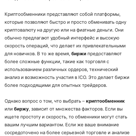
Криптообменники представляют собой платформы,
которые позволяют быстро и просто обменивать одну
криптовалюту на другую или на фиатные деньги. Они
обычно предлагают удобный интерфейс и высокую
скорость операций, что делает их привлекательными
для новичков. В то же время,
биржи
предоставляют
более сложные функции, такие как торговля с
использованием различных ордеров, технический
анализ и возможность участия в ICO. Это делает биржи
более подходящими для опытных трейдеров.
Однако вопрос о том, что выбрать –
криптообменник
или
биржу
, зависит от множества факторов. Если вы
ищете простоту и скорость, то обменники могут стать
вашим лучшим вариантом. Если же ваше внимание
сосредоточено на более серьезной торговле и анализе