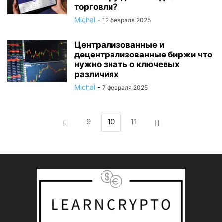
торговли?
Michal
-
12 февраля 2025
Централизованные и
децентрализованные биржи что
нужно знать о ключевых
различиях
Michal
-
7 февраля 2025
9
10
11