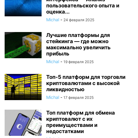
пользовательского опыта и
оценка...
Michal
-
24 февраля 2025
Лучшие платформы для
стейкинга — где можно
максимально увеличить
прибыль
Michal
-
19 февраля 2025
Топ-5 платформ для торговли
криптовалютами с высокой
ликвидностью
Michal
-
17 февраля 2025
Топ платформ для обмена
криптовалют с их
преимуществами и
недостатками