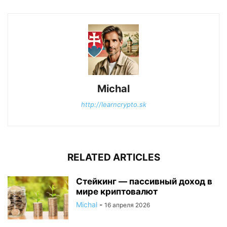
Michal
http://learncrypto.sk
RELATED ARTICLES
Стейкинг — пассивный доход в
мире криптовалют
Michal
-
16 апреля 2026