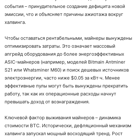
события – принудительное создание дефицита новой
эмиссии, что и объясняет причины ажиотажа вокруг
халвинга.
Чтобы оставаться рентабельными, майнеры вынуждены
оптимизировать затраты. Это означает массовый
апгрейд оборудования до более энергоэффективных
ASIC-майнеров (например, моделей Bitmain Antminer
S21 или Whatsminer M60) и поиск дешевых источников
электроэнергии, часто ниже $0.05 за кВт·ч. Менее
эффективные пулы могут быть вынуждены прекратить
работу, так как их операционные расходы начнут
превышать доход от вознаграждения.
Ключевой фактор выживания майнеров – динамика
стоимости BTC. Исторически, дефляционный механизм
халвинга запускал мощный восходящий тренд. Рост