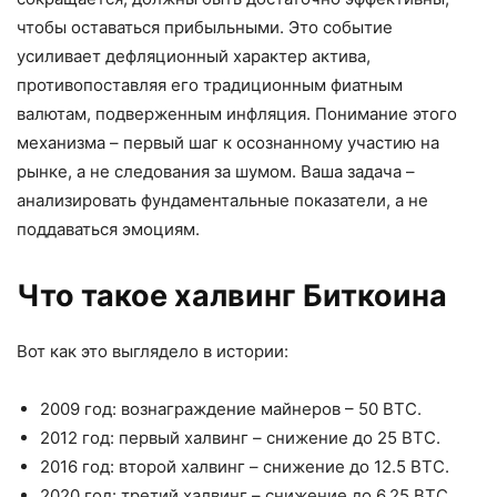
чтобы оставаться прибыльными. Это событие
усиливает дефляционный характер актива,
противопоставляя его традиционным фиатным
валютам, подверженным инфляция. Понимание этого
механизма – первый шаг к осознанному участию на
рынке, а не следования за шумом. Ваша задача –
анализировать фундаментальные показатели, а не
поддаваться эмоциям.
Что такое халвинг Биткоина
Вот как это выглядело в истории:
2009 год: вознаграждение майнеров – 50 BTC.
2012 год: первый халвинг – снижение до 25 BTC.
2016 год: второй халвинг – снижение до 12.5 BTC.
2020 год: третий халвинг – снижение до 6.25 BTC.