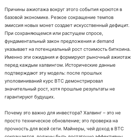
Причины ажиотажа вокруг этого события кроются в
базовой экономике. Резкое сокращение темпов
эмиссия новых монет создает искусственный дефицит.
При сохраняющемся или растущем спросе,
фундаментальный закон предложения и demand
указывает на потенциальный рост стоимость биткоина.
Именно эти ожидания и формируют рыночный ажиотаж
перед каждым халвингом. Исторические данные
подтверждают эту модель: после прошлых
уполовиниваний курс BTC демонстрировал
значительный рост, хотя прошлые результаты не
гарантируют будущих.
Почему это важно для инвестора? Халвинг – это не
просто техническое обновление; это проверка на
прочность для всей сети. Майнеры, чей доход в BTC
сокращается, должны быть достаточно эффективны,