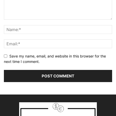
Save my name, email, and website in this browser for the
next time I comment.