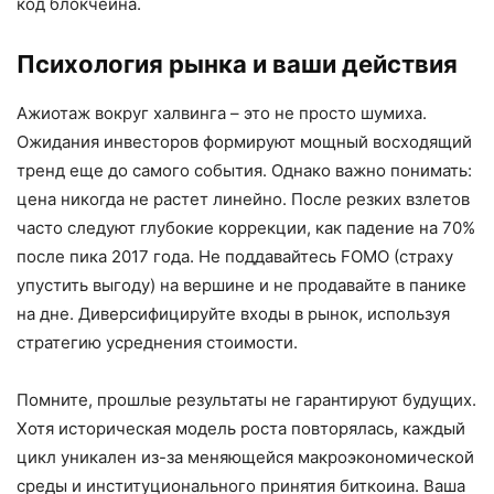
код блокчейна.
Психология рынка и ваши действия
Ажиотаж вокруг халвинга – это не просто шумиха.
Ожидания инвесторов формируют мощный восходящий
тренд еще до самого события. Однако важно понимать:
цена никогда не растет линейно. После резких взлетов
часто следуют глубокие коррекции, как падение на 70%
после пика 2017 года. Не поддавайтесь FOMO (страху
упустить выгоду) на вершине и не продавайте в панике
на дне. Диверсифицируйте входы в рынок, используя
стратегию усреднения стоимости.
Помните, прошлые результаты не гарантируют будущих.
Хотя историческая модель роста повторялась, каждый
цикл уникален из-за меняющейся макроэкономической
среды и институционального принятия биткоина. Ваша