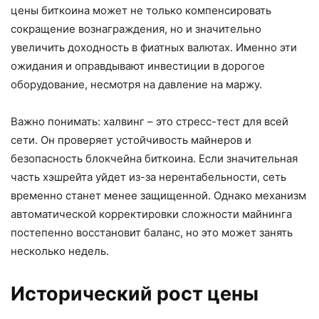
цены биткоина может не только компенсировать
сокращение вознаграждения, но и значительно
увеличить доходность в фиатных валютах. Именно эти
ожидания и оправдывают инвестиции в дорогое
оборудование, несмотря на давление на маржу.
Важно понимать: халвинг – это стресс-тест для всей
сети. Он проверяет устойчивость майнеров и
безопасность блокчейна биткоина. Если значительная
часть хэшрейта уйдет из-за нерентабельности, сеть
временно станет менее защищенной. Однако механизм
автоматической корректировки сложности майнинга
постепенно восстановит баланс, но это может занять
несколько недель.
Исторический рост цены