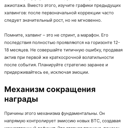
ажиотажа. Вместо этого, изучите графики предыдущих
халвингов: после первоначальной коррекции часто
следует значительный рост, но не мгновенно.
Помните, халвинг – это не спринт, а марафон. Его
последствия полностью проявляются на горизонте 12-
18 месяцев. Не совершайте типичную ошибку, продавая
актив при первой же краткосрочной волатильности
после события. Планируйте стратегию заранее и
придерживайтесь ее, исключая эмоции.
Механизм сокращения
награды
Причины этого механизма фундаментальны. Он
напрямую контролирует эмиссию новых BTC, создавая