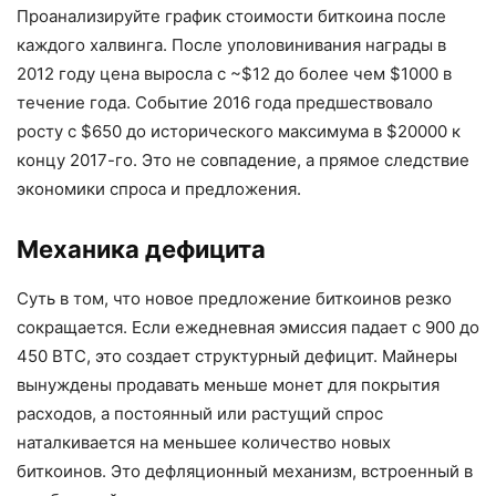
Проанализируйте график стоимости биткоина после
каждого халвинга. После уполовинивания награды в
2012 году цена выросла с ~$12 до более чем $1000 в
течение года. Событие 2016 года предшествовало
росту с $650 до исторического максимума в $20000 к
концу 2017-го. Это не совпадение, а прямое следствие
экономики спроса и предложения.
Механика дефицита
Суть в том, что новое предложение биткоинов резко
сокращается. Если ежедневная эмиссия падает с 900 до
450 BTC, это создает структурный дефицит. Майнеры
вынуждены продавать меньше монет для покрытия
расходов, а постоянный или растущий спрос
наталкивается на меньшее количество новых
биткоинов. Это дефляционный механизм, встроенный в