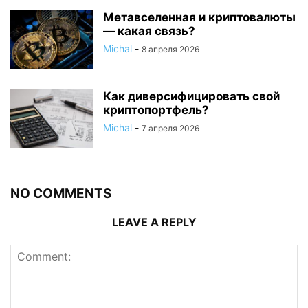
Метавселенная и криптовалюты
— какая связь?
Michal
-
8 апреля 2026
Как диверсифицировать свой
криптопортфель?
Michal
-
7 апреля 2026
NO COMMENTS
LEAVE A REPLY