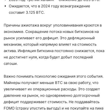
Ожидается, что в 2024 году вознаграждение
составит 3.125 BTC.
Причины ажиотажа вокруг уполовинивания кроются в
экономике. Сокращение потока новых биткоинов на
рынок усиливает его дефицит. Это дефляционный
механизм, который напрямую влияет на стоимость
актива. Инфляция биткоина постоянно снижается, пока
не достигнет нуля, когда будет добыт последний
сатоши.
Важно понимать психологию ожидания этого события.
Майнеры получают меньше BTC за свою работу, что
увеличивает их операционные расходы. Это создает
давление на рынок, но одновременно долгосрочный
дефицит поддерживает стоимость. Не поддавайтесь
FOMO (страху упустить выгоду) и не покупайте на пике