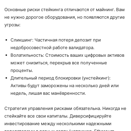
Основные риски стейкинга отличаются от майнинг. Вам
не нужно дорогое оборудования, но появляются другие
угрозы:
Сликшинг: Частичная потеря депозит при
недобросовестной работе валидатора.
Волатильность: Стоимость ваших цифровых активов
может снизиться, перекрыв все полученные
проценты.
Длительный период блокировки (унстейкинг):
Активы будут заморожены на несколько дней или
недель, лишая вас манёвренности.
Стратегия управления рисками обязательна. Никогда не
стейкайте все свои капиталы. Диверсифицируйте
инвестирование между несколькими надежными