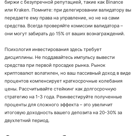
биржи с безупречной репутацией, такие как Binance
или Kraken. Помните: при делегировании валидатору вы
передаете ему права на управление, но не на сами
средства. Всегда проверяйте комиссии валидатора –
они могут забирать до 15% от ваших вознаграждений.
Психология инвестирования здесь требует
дисциплины. Не поддавайтесь импульсу вывести
средства при первой просадке рынка. Рынок
криптовалют волатилен, но ваш пассивный доход в виде
процентов компенсирует краткосрочные колебания
цены. Рассчитывайте стейкинг как долгосрочную
стратегию на 1-3 года. Реинвестируйте полученные
проценты для сложного эффекта – это увеличит
итоговую доходность вашего депозита на 20-30% за
двухлетний период.