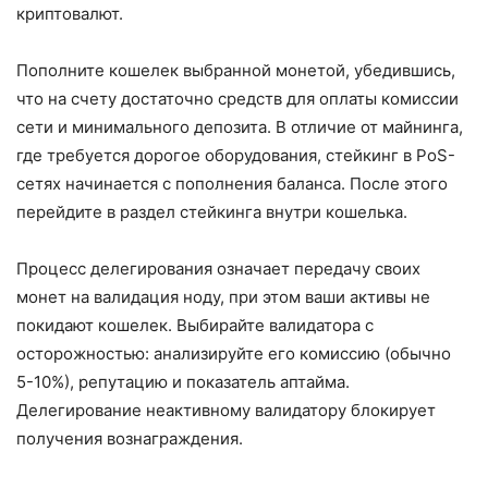
криптовалют.
Пополните кошелек выбранной монетой, убедившись,
что на счету достаточно средств для оплаты комиссии
сети и минимального депозита. В отличие от майнинга,
где требуется дорогое оборудования, стейкинг в PoS-
сетях начинается с пополнения баланса. После этого
перейдите в раздел стейкинга внутри кошелька.
Процесс делегирования означает передачу своих
монет на валидация ноду, при этом ваши активы не
покидают кошелек. Выбирайте валидатора с
осторожностью: анализируйте его комиссию (обычно
5-10%), репутацию и показатель аптайма.
Делегирование неактивному валидатору блокирует
получения вознаграждения.