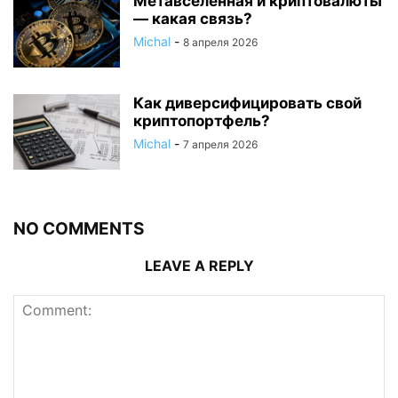
Метавселенная и криптовалюты
— какая связь?
Michal
-
8 апреля 2026
Как диверсифицировать свой
криптопортфель?
Michal
-
7 апреля 2026
NO COMMENTS
LEAVE A REPLY