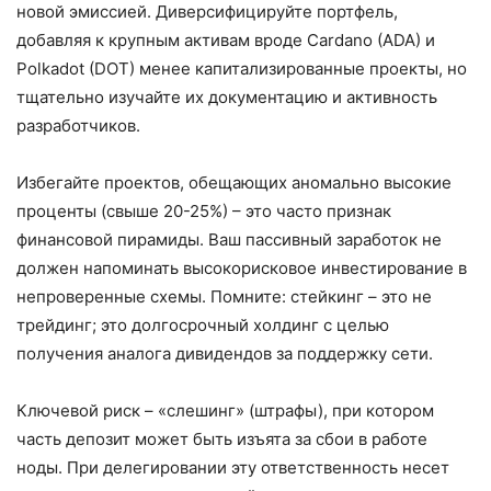
новой эмиссией. Диверсифицируйте портфель,
добавляя к крупным активам вроде Cardano (ADA) и
Polkadot (DOT) менее капитализированные проекты, но
тщательно изучайте их документацию и активность
разработчиков.
Избегайте проектов, обещающих аномально высокие
проценты (свыше 20-25%) – это часто признак
финансовой пирамиды. Ваш пассивный заработок не
должен напоминать высокорисковое инвестирование в
непроверенные схемы. Помните: стейкинг – это не
трейдинг; это долгосрочный холдинг с целью
получения аналога дивидендов за поддержку сети.
Ключевой риск – «слешинг» (штрафы), при котором
часть депозит может быть изъята за сбои в работе
ноды. При делегировании эту ответственность несет