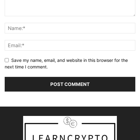
Save my name, email, and website in this browser for the
next time I comment.