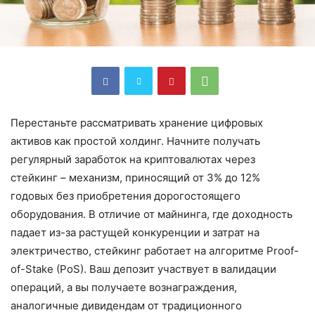
Перестаньте рассматривать хранение цифровых
активов как простой холдинг. Начните получать
регулярный заработок на криптовалютах через
стейкинг – механизм, приносящий от 3% до 12%
годовых без приобретения дорогостоящего
оборудования. В отличие от майнинга, где доходность
падает из-за растущей конкуренции и затрат на
электричество, стейкинг работает на алгоритме Proof-
of-Stake (PoS). Ваш депозит участвует в валидации
операций, а вы получаете вознаграждения,
аналогичные дивидендам от традиционного