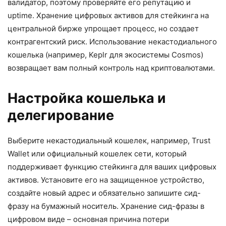
валидатор, поэтому проверяйте его репутацию и
uptime. Хранение цифровых активов для стейкинга на
центральной бирже упрощает процесс, но создает
контрагентский риск. Использование некастодиального
кошелька (например, Keplr для экосистемы Cosmos)
возвращает вам полный контроль над криптовалютами.
Настройка кошелька и
делегирование
Выберите некастодиальный кошелек, например, Trust
Wallet или официальный кошелек сети, который
поддерживает функцию стейкинга для ваших цифровых
активов. Установите его на защищенное устройство,
создайте новый адрес и обязательно запишите сид-
фразу на бумажный носитель. Хранение сид-фразы в
цифровом виде – основная причина потери