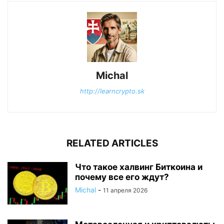
Michal
http://learncrypto.sk
RELATED ARTICLES
Что такое халвинг Биткоина и
почему все его ждут?
Michal
-
11 апреля 2026