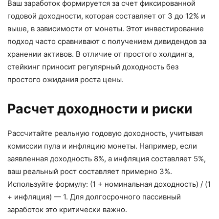
Ваш заработок формируется за счет фиксированной
годовой доходности, которая составляет от 3 до 12% и
выше, в зависимости от монеты. Этот инвестирование
подход часто сравнивают с получением дивидендов за
хранении активов. В отличие от простого холдинга,
стейкинг приносит регулярный доходность без
простого ожидания роста цены.
Расчет доходности и риски
Рассчитайте реальную годовую доходность, учитывая
комиссии пула и инфляцию монеты. Например, если
заявленная доходность 8%, а инфляция составляет 5%,
ваш реальный рост составляет примерно 3%.
Используйте формулу: (1 + номинальная доходность) / (1
+ инфляция) — 1. Для долгосрочного пассивный
заработок это критически важно.