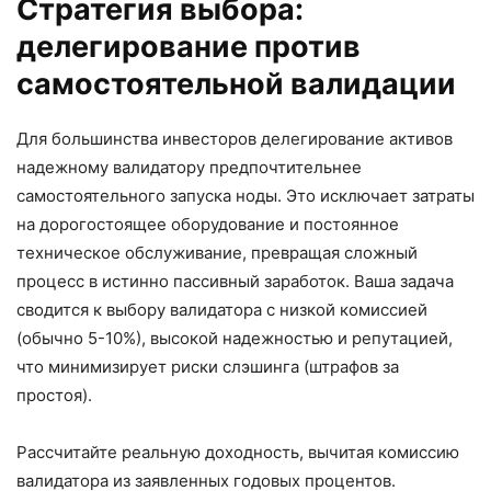
Стратегия выбора:
делегирование против
самостоятельной валидации
Для большинства инвесторов делегирование активов
надежному валидатору предпочтительнее
самостоятельного запуска ноды. Это исключает затраты
на дорогостоящее оборудование и постоянное
техническое обслуживание, превращая сложный
процесс в истинно пассивный заработок. Ваша задача
сводится к выбору валидатора с низкой комиссией
(обычно 5-10%), высокой надежностью и репутацией,
что минимизирует риски слэшинга (штрафов за
простоя).
Рассчитайте реальную доходность, вычитая комиссию
валидатора из заявленных годовых процентов.