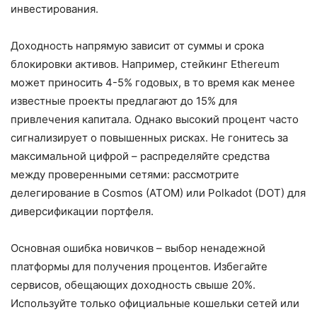
инвестирования.
Доходность напрямую зависит от суммы и срока
блокировки активов. Например, стейкинг Ethereum
может приносить 4-5% годовых, в то время как менее
известные проекты предлагают до 15% для
привлечения капитала. Однако высокий процент часто
сигнализирует о повышенных рисках. Не гонитесь за
максимальной цифрой – распределяйте средства
между проверенными сетями: рассмотрите
делегирование в Cosmos (ATOM) или Polkadot (DOT) для
диверсификации портфеля.
Основная ошибка новичков – выбор ненадежной
платформы для получения процентов. Избегайте
сервисов, обещающих доходность свыше 20%.
Используйте только официальные кошельки сетей или