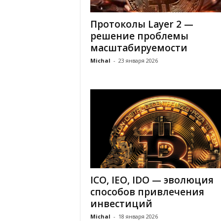
Протоколы Layer 2 —
решение проблемы
масштабируемости
Michal
-
23 января 2026
ICO, IEO, IDO — эволюция
способов привлечения
инвестиций
Michal
-
18 января 2026