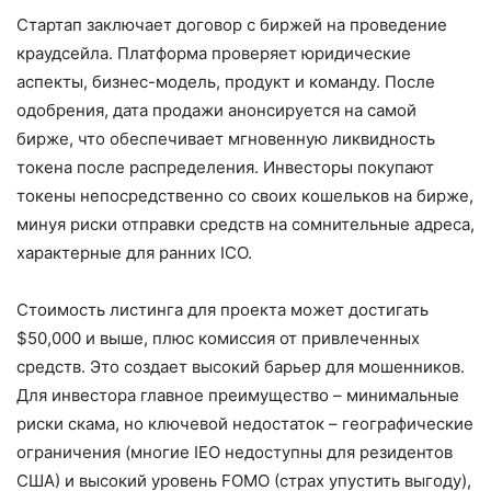
Стартап заключает договор с биржей на проведение
краудсейла. Платформа проверяет юридические
аспекты, бизнес-модель, продукт и команду. После
одобрения, дата продажи анонсируется на самой
бирже, что обеспечивает мгновенную ликвидность
токена после распределения. Инвесторы покупают
токены непосредственно со своих кошельков на бирже,
минуя риски отправки средств на сомнительные адреса,
характерные для ранних ICO.
Стоимость листинга для проекта может достигать
$50,000 и выше, плюс комиссия от привлеченных
средств. Это создает высокий барьер для мошенников.
Для инвестора главное преимущество – минимальные
риски скама, но ключевой недостаток – географические
ограничения (многие IEO недоступны для резидентов
США) и высокий уровень FOMO (страх упустить выгоду),