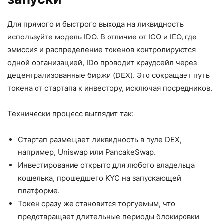
Для прямого и быстрого выхода на ликвидность
используйте модель IDO. В отличие от ICO и IEO, где
эмиссия и распределение токенов контролируются
одной организацией, IDo проводит краудсейл через
децентрализованные биржи (DEX). Это сокращает путь
токена от стартапа к инвестору, исключая посредников.
Технически процесс выглядит так:
Стартап размещает ликвидность в пуле DEX,
например, Uniswap или PancakeSwap.
Инвестирование открыто для любого владельца
кошелька, прошедшего KYC на запускающей
платформе.
Токен сразу же становится торгуемым, что
предотвращает длительные периоды блокировки