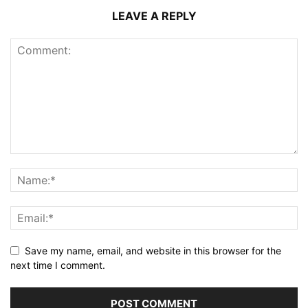
LEAVE A REPLY
Save my name, email, and website in this browser for the
next time I comment.