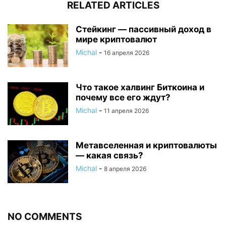
RELATED ARTICLES
Стейкинг — пассивный доход в
мире криптовалют
Michal
-
16 апреля 2026
Что такое халвинг Биткоина и
почему все его ждут?
Michal
-
11 апреля 2026
Метавселенная и криптовалюты
— какая связь?
Michal
-
8 апреля 2026
NO COMMENTS