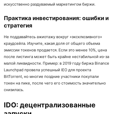
искусственно раздуваемый маркетингом биржи.
Практика инвестирования: ошибки и
стратегия
Не поддавайтесь ажиотажу вокруг «эксклюзивного»
краудсейла. Изучите, какая доля от общего объема
эмиссии токенов продается. Если это менее 10%, цена
после листинга может быть крайне нестабильной из-за
малой ликвидности. Пример: в 2019 году биржа Binance
Launchpad провела успешный IEO для проекта
BitTorrent, но многие поздние участники покупали
токен на пике, после чего его стоимость значительно
снизилась.
IDO: децентрализованные
запуски