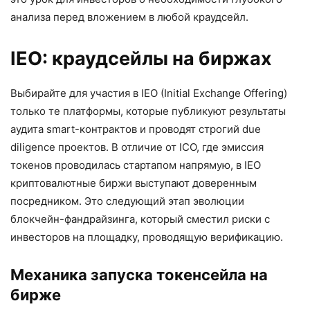
анализа перед вложением в любой краудсейл.
IEO: краудсейлы на биржах
Выбирайте для участия в IEO (Initial Exchange Offering)
только те платформы, которые публикуют результаты
аудита smart-контрактов и проводят строгий due
diligence проектов. В отличие от ICO, где эмиссия
токенов проводилась стартапом напрямую, в IEO
криптовалютные биржи выступают доверенным
посредником. Это следующий этап эволюции
блокчейн-фандрайзинга, который сместил риски с
инвесторов на площадку, проводящую верификацию.
Механика запуска токенсейла на
бирже