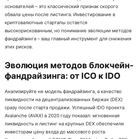
основателей – это классический признак скорого
обвала цены после листинга. Инвестирование в
криптовалютные стартапы остается
высокорискованным, но понимание эволюции методов
фандрайзинга – ваш главный инструмент для снижения
этих рисков.
Эволюция методов блокчейн-
фандрайзинга: от ICO к IDO
Анализируйте не модель фандрайзинга, а качество
ликвидности на децентрализованных биржах (DEX)
сразу после старта продажи. Успешный IDO проекта
Avalanche (AVAX) в 2020 году показал: мгновенная
ликвидность и листинг на крупных DEX обеспечили
инвесторам цену входа до массового роста.