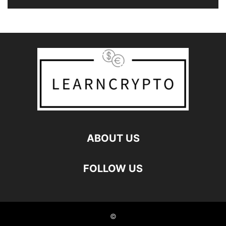
ABOUT US
FOLLOW US
©