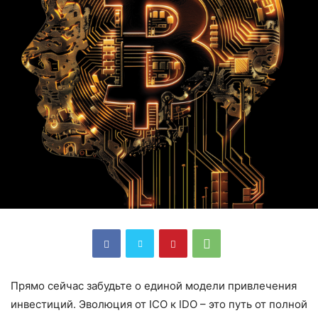
Прямо сейчас забудьте о единой модели привлечения
инвестиций. Эволюция от ICO к IDO – это путь от полной