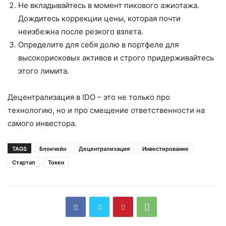
Не вкладывайтесь в момент пикового ажиотажа.
Дождитесь коррекции цены, которая почти
неизбежна после резкого взлета.
Определите для себя долю в портфеле для
высокорисковых активов и строго придерживайтесь
этого лимита.
Децентрализация в IDO – это не только про
технологию, но и про смещение ответственности на
самого инвестора.
TAGS
Блокчейн
Децентрализация
Инвестирование
Стартап
Токен