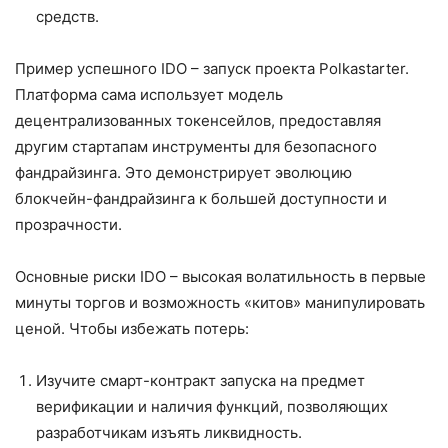
средств.
Пример успешного IDO – запуск проекта Polkastarter.
Платформа сама использует модель
децентрализованных токенсейлов, предоставляя
другим стартапам инструменты для безопасного
фандрайзинга. Это демонстрирует эволюцию
блокчейн-фандрайзинга к большей доступности и
прозрачности.
Основные риски IDO – высокая волатильность в первые
минуты торгов и возможность «китов» манипулировать
ценой. Чтобы избежать потерь:
Изучите смарт-контракт запуска на предмет
верификации и наличия функций, позволяющих
разработчикам изъять ликвидность.