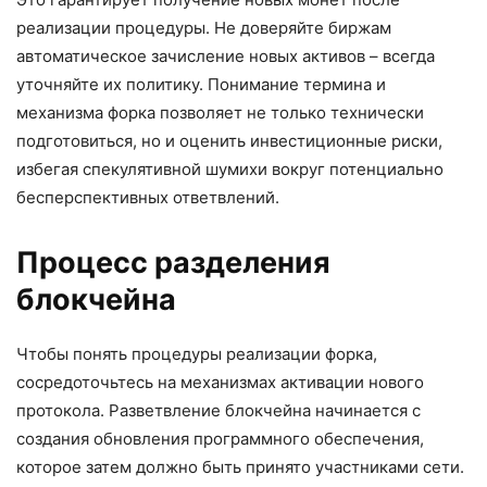
реализации процедуры. Не доверяйте биржам
автоматическое зачисление новых активов – всегда
уточняйте их политику. Понимание термина и
механизма форка позволяет не только технически
подготовиться, но и оценить инвестиционные риски,
избегая спекулятивной шумихи вокруг потенциально
бесперспективных ответвлений.
Процесс разделения
блокчейна
Чтобы понять процедуры реализации форка,
сосредоточьтесь на механизмах активации нового
протокола. Разветвление блокчейна начинается с
создания обновления программного обеспечения,
которое затем должно быть принято участниками сети.