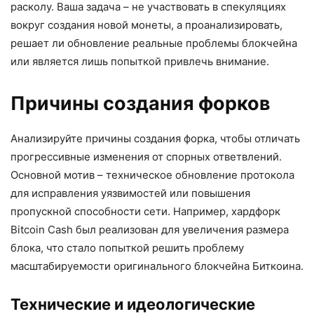
расколу. Ваша задача – не участвовать в спекуляциях
вокруг создания новой монеты, а проанализировать,
решает ли обновление реальные проблемы блокчейна
или является лишь попыткой привлечь внимание.
Причины создания форков
Анализируйте причины создания форка, чтобы отличать
прогрессивные изменения от спорных ответвлений.
Основной мотив – техническое обновление протокола
для исправления уязвимостей или повышения
пропускной способности сети. Например, хардфорк
Bitcoin Cash был реализован для увеличения размера
блока, что стало попыткой решить проблему
масштабируемости оригинального блокчейна Биткоина.
Технические и идеологические