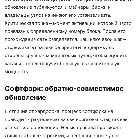
обновление публикуется, и майнеры, биржи и
владельцы узлов начинают его устанавливать.
Критическая точка – момент активации, который часто
привязан к определенному номеру блока. После его
прохождения сеть разделяется. Ваш ключевой шаг –
отслеживать графики хешрейта и поддержку со
стороны крупных майнинговых пулов, чтобы оценить,
какая из цепей получит большую вычислительную
мощность.
Софтфорк: обратно-совместимое
обновление
В отличие от хардфорка, процесс софтфорка не
приводит к разделению на две криптовалюты, так как
это мягкое обновление. Новые правила протокола
являются более строгими, и необновленные узлы