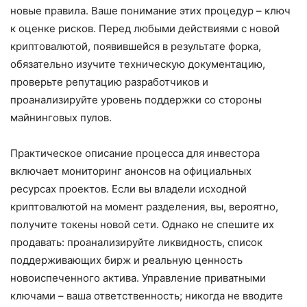
новые правила. Ваше понимание этих процедур – ключ
к оценке рисков. Перед любыми действиями с новой
криптовалютой, появившейся в результате форка,
обязательно изучите техническую документацию,
проверьте репутацию разработчиков и
проанализируйте уровень поддержки со стороны
майнинговых пулов.
Практическое описание процесса для инвестора
включает мониторинг анонсов на официальных
ресурсах проектов. Если вы владели исходной
криптовалютой на момент разделения, вы, вероятно,
получите токены новой сети. Однако не спешите их
продавать: проанализируйте ликвидность, список
поддерживающих бирж и реальную ценность
новоиспеченного актива. Управление приватными
ключами – ваша ответственность; никогда не вводите