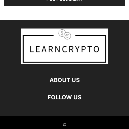
ABOUT US
FOLLOW US
©