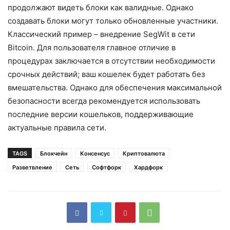
продолжают видеть блоки как валидные. Однако
создавать блоки могут только обновленные участники.
Классический пример – внедрение SegWit в сети
Bitcoin. Для пользователя главное отличие в
процедурах заключается в отсутствии необходимости
срочных действий; ваш кошелек будет работать без
вмешательства. Однако для обеспечения максимальной
безопасности всегда рекомендуется использовать
последние версии кошельков, поддерживающие
актуальные правила сети.
TAGS
Блокчейн
Консенсус
Криптовалюта
Разветвление
Сеть
Софтфорк
Хардфорк