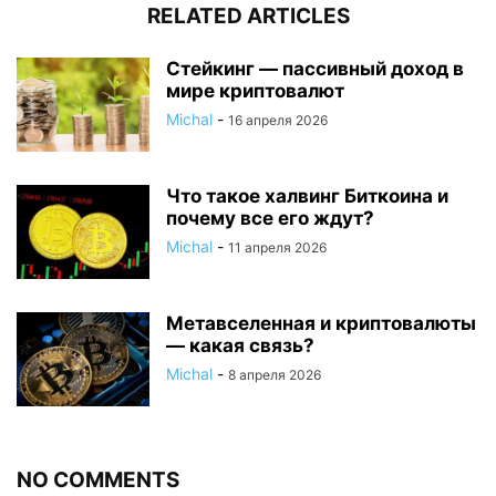
RELATED ARTICLES
Стейкинг — пассивный доход в
мире криптовалют
Michal
-
16 апреля 2026
Что такое халвинг Биткоина и
почему все его ждут?
Michal
-
11 апреля 2026
Метавселенная и криптовалюты
— какая связь?
Michal
-
8 апреля 2026
NO COMMENTS