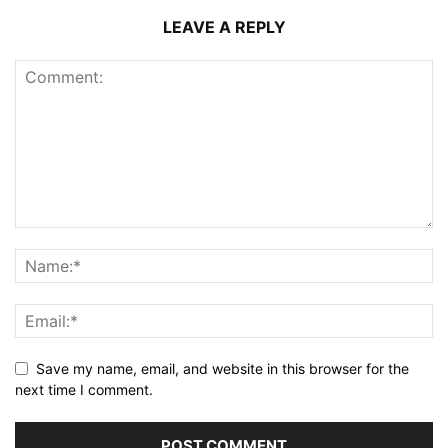
LEAVE A REPLY
Save my name, email, and website in this browser for the
next time I comment.