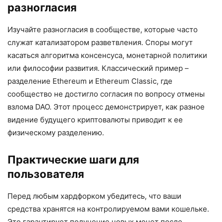
разногласия
Изучайте разногласия в сообществе, которые часто
служат катализатором разветвления. Споры могут
касаться алгоритма консенсуса, монетарной политики
или философии развития. Классический пример –
разделение Ethereum и Ethereum Classic, где
сообщество не достигло согласия по вопросу отмены
взлома DAO. Этот процесс демонстрирует, как разное
видение будущего криптовалюты приводит к ее
физическому разделению.
Практические шаги для
пользователя
Перед любым хардфорком убедитесь, что ваши
средства хранятся на контролируемом вами кошельке.
Это гарантирует получение новых монет после