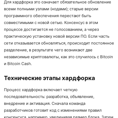
Для хардфорка это означает обязательное обновление
всеми полными узлами (нодами); старые версии
программного обеспечения перестают быть
совместимыми с новой сетью. Консенсус в этом
процессе достигается не голосованием, а через
практическую установку новой версии ПО. Если часть
сети отказывается обновляться, происходит постоянное
разделение, в результате чего возникают две
независимые криптовалюты, как это случилось с Bitcoin
и Bitcoin Cash.
Технические этапы хардфорка
Процесс хардфорка включает четкую
последовательность: разработка, объявление,
внедрение и активация. Сначала команда
разработчиков готовит код с изменениями правил
консенсуса, например, увеличивая размер блока. Затем