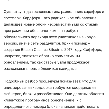
Существует два основных типа разделения: хардфорк и
софтфорк. Хардфорк – это радикальное обновление,
делающее новые блоки несовместимыми со старым
программным обеспечением; он требует
обязательного перехода всех участников на новую
версию, иначе сеть разделится. Яркий пример –
создания Bitcoin Cash из Bitcoin в 2017 году. Софтфорк,
напротив, является обратно совместимым
обновлением, так как старые узлы продолжают
распознавать новые блоки как валидные.
Подробный разбор процедуры показывает, что для
инициирования хардфорка требуется координация
майнеров, бирж и разработчиков. Они должны обновить
клиентское программное обеспечение, и с
определенного номера блока начинают действовать