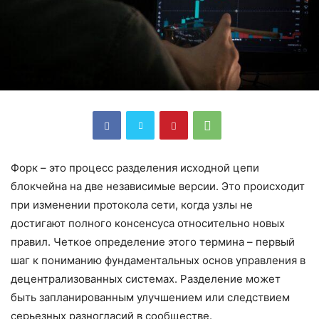
Форк – это процесс разделения исходной цепи
блокчейна на две независимые версии. Это происходит
при изменении протокола сети, когда узлы не
достигают полного консенсуса относительно новых
правил. Четкое определение этого термина – первый
шаг к пониманию фундаментальных основ управления в
децентрализованных системах. Разделение может
быть запланированным улучшением или следствием
серьезных разногласий в сообществе.