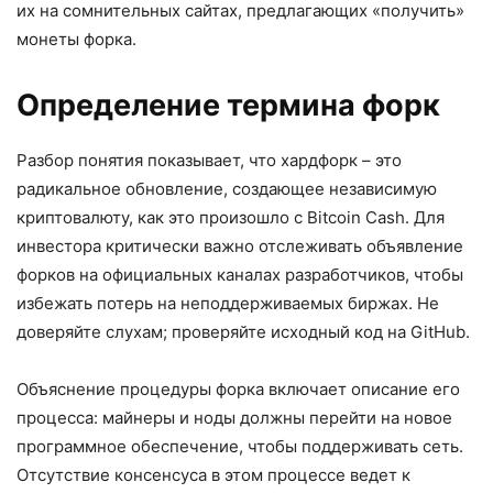
их на сомнительных сайтах, предлагающих «получить»
монеты форка.
Определение термина форк
Разбор понятия показывает, что хардфорк – это
радикальное обновление, создающее независимую
криптовалюту, как это произошло с Bitcoin Cash. Для
инвестора критически важно отслеживать объявление
форков на официальных каналах разработчиков, чтобы
избежать потерь на неподдерживаемых биржах. Не
доверяйте слухам; проверяйте исходный код на GitHub.
Объяснение процедуры форка включает описание его
процесса: майнеры и ноды должны перейти на новое
программное обеспечение, чтобы поддерживать сеть.
Отсутствие консенсуса в этом процессе ведет к