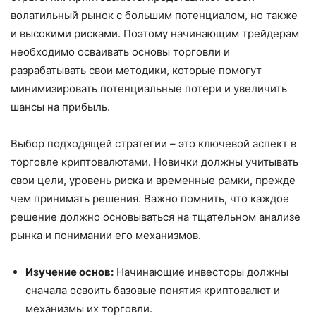
волатильный рынок с большим потенциалом, но также
и высокими рисками. Поэтому начинающим трейдерам
необходимо осваивать основы торговли и
разрабатывать свои методики, которые помогут
минимизировать потенциальные потери и увеличить
шансы на прибыль.
Выбор подходящей стратегии – это ключевой аспект в
торговле криптовалютами. Новички должны учитывать
свои цели, уровень риска и временные рамки, прежде
чем принимать решения. Важно помнить, что каждое
решение должно основываться на тщательном анализе
рынка и понимании его механизмов.
Изучение основ:
Начинающие инвесторы должны
сначала освоить базовые понятия криптовалют и
механизмы их торговли.