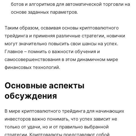
ботов и алгоритмов для автоматической торговли на
основе заданных параметров.
Таким образом, осваивая основы криптовалютного
трейдинга и применяя различные стратегии, новички
могут значительно повысить свои шансы на успех.
Главное – помнить о важности обучения и
самосовершенствования в этом динамичном мире
финансовых технологий.
Основные аспекты
обсуждения
В мире криптовалютного трейдинга для начинающих
инвесторов важно понимать, что успех зависит не
только от удачи, но и от правильно выбранной
стратегии. Криптовалюты представляют собой