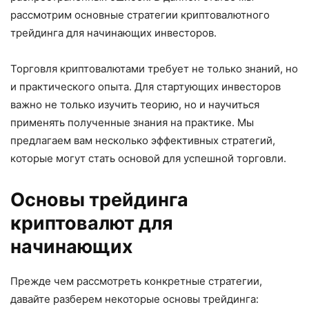
рассмотрим основные стратегии криптовалютного
трейдинга для начинающих инвесторов.
Торговля криптовалютами требует не только знаний, но
и практического опыта. Для стартующих инвесторов
важно не только изучить теорию, но и научиться
применять полученные знания на практике. Мы
предлагаем вам несколько эффективных стратегий,
которые могут стать основой для успешной торговли.
Основы трейдинга
криптовалют для
начинающих
Прежде чем рассмотреть конкретные стратегии,
давайте разберем некоторые основы трейдинга: