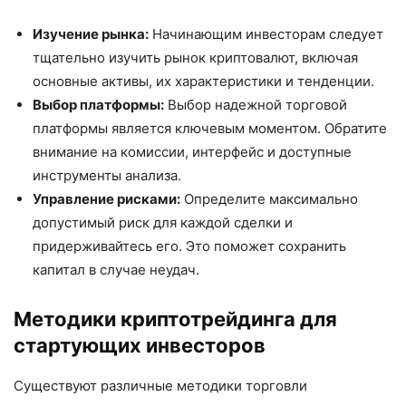
Изучение рынка:
Начинающим инвесторам следует
тщательно изучить рынок криптовалют, включая
основные активы, их характеристики и тенденции.
Выбор платформы:
Выбор надежной торговой
платформы является ключевым моментом. Обратите
внимание на комиссии, интерфейс и доступные
инструменты анализа.
Управление рисками:
Определите максимально
допустимый риск для каждой сделки и
придерживайтесь его. Это поможет сохранить
капитал в случае неудач.
Методики криптотрейдинга для
стартующих инвесторов
Существуют различные методики торговли