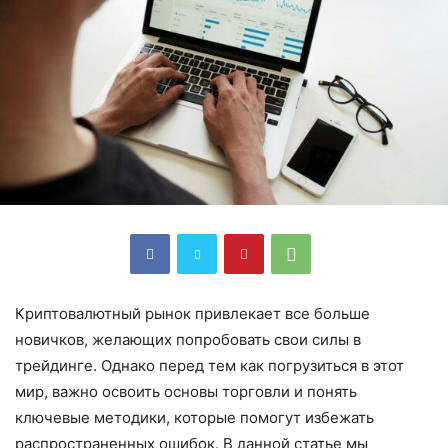
Криптовалютный рынок привлекает все больше
новичков, желающих попробовать свои силы в
трейдинге. Однако перед тем как погрузиться в этот
мир, важно освоить основы торговли и понять
ключевые методики, которые помогут избежать
распространенных ошибок. В данной статье мы