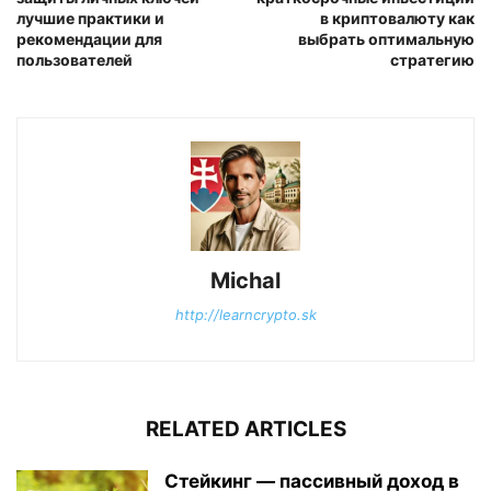
лучшие практики и
в криптовалюту как
рекомендации для
выбрать оптимальную
пользователей
стратегию
Michal
http://learncrypto.sk
RELATED ARTICLES
Стейкинг — пассивный доход в