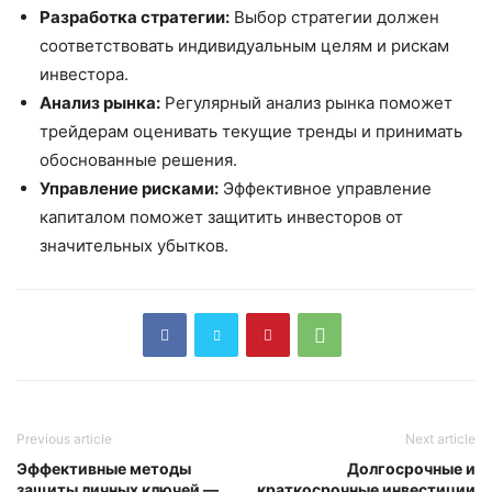
Разработка стратегии:
Выбор стратегии должен
соответствовать индивидуальным целям и рискам
инвестора.
Анализ рынка:
Регулярный анализ рынка поможет
трейдерам оценивать текущие тренды и принимать
обоснованные решения.
Управление рисками:
Эффективное управление
капиталом поможет защитить инвесторов от
значительных убытков.
Previous article
Next article
Эффективные методы
Долгосрочные и
защиты личных ключей —
краткосрочные инвестиции