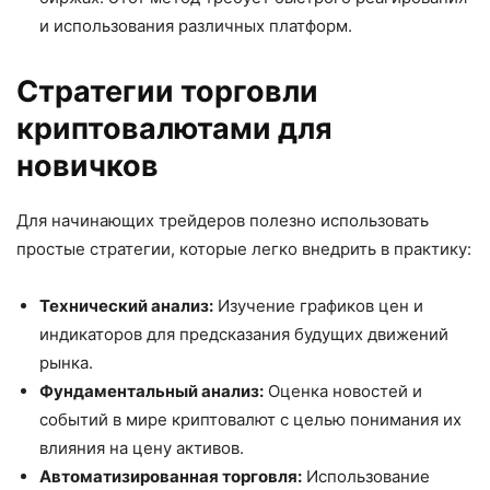
и использования различных платформ.
Стратегии торговли
криптовалютами для
новичков
Для начинающих трейдеров полезно использовать
простые стратегии, которые легко внедрить в практику:
Технический анализ:
Изучение графиков цен и
индикаторов для предсказания будущих движений
рынка.
Фундаментальный анализ:
Оценка новостей и
событий в мире криптовалют с целью понимания их
влияния на цену активов.
Автоматизированная торговля:
Использование