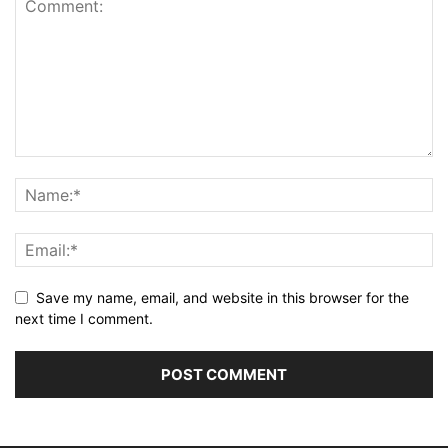
Save my name, email, and website in this browser for the
next time I comment.