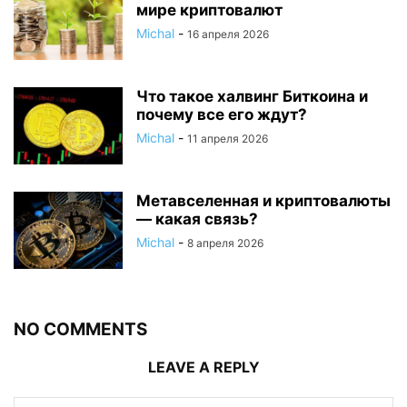
мире криптовалют
Michal
-
16 апреля 2026
Что такое халвинг Биткоина и
почему все его ждут?
Michal
-
11 апреля 2026
Метавселенная и криптовалюты
— какая связь?
Michal
-
8 апреля 2026
NO COMMENTS
LEAVE A REPLY